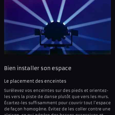
Bien installer son espace
Le placement des enceintes
Surélevez vos enceintes sur des pieds et orientez-
les vers la piste de danse plutôt que vers les murs.
Écartez-les suffisamment pour couvrir tout l’espace
de façon homogène. Évitez de les coller contre une