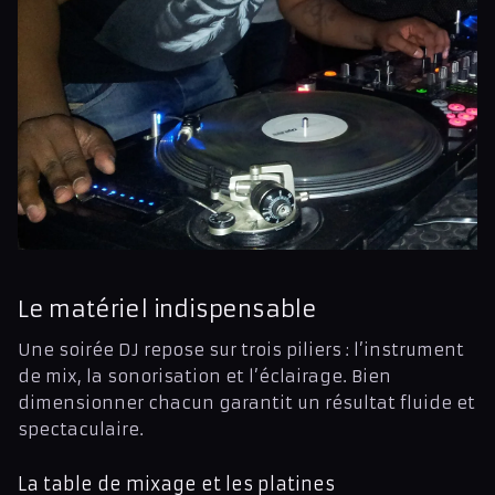
Le matériel indispensable
Une soirée DJ repose sur trois piliers : l’instrument
de mix, la sonorisation et l’éclairage. Bien
dimensionner chacun garantit un résultat fluide et
spectaculaire.
La table de mixage et les platines