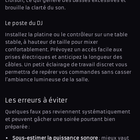
cloison, ce qui génère des basses excessives et
brouille la clarté du son.
Le poste du DJ
Installez la platine ou le contrôleur sur une table
stable, à hauteur de taille pour mixer
confortablement. Prévoyez un accès facile aux
prises électriques et anticipez la longueur des
câbles. Un petit éclairage de travail discret vous
permettra de repérer vos commandes sans casser
l’ambiance lumineuse de la salle.
Les erreurs à éviter
Quelques faux pas reviennent systématiquement
et peuvent gâcher une soirée pourtant bien
préparée :
Sous-estimer la puissance sonore
: mieux vaut