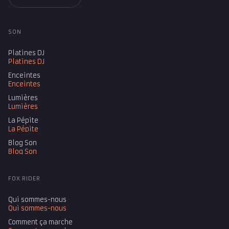
SON
Platines DJ
Platines DJ
Enceintes
Enceintes
Lumières
Lumières
La Pépite
La Pépite
Blog Son
Blog Son
FOX RIDER
Qui sommes-nous
Qui sommes-nous
Comment ça marche