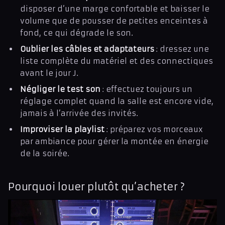
disposer d’une marge confortable et baisser le
volume que de pousser de petites enceintes à
fond, ce qui dégrade le son.
Oublier les câbles et adaptateurs
: dressez une
liste complète du matériel et des connectiques
avant le jour J.
Négliger le test son
: effectuez toujours un
réglage complet quand la salle est encore vide,
jamais à l’arrivée des invités.
Improviser la playlist
: préparez vos morceaux
par ambiance pour gérer la montée en énergie
de la soirée.
Pourquoi louer plutôt qu’acheter ?