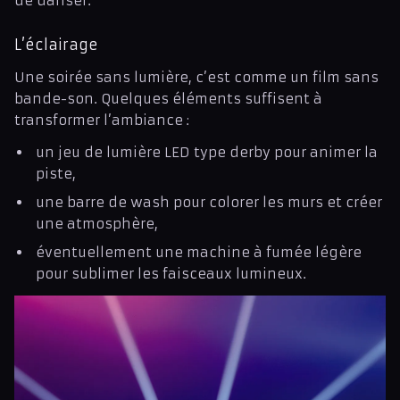
de danser.
L’éclairage
Une soirée sans lumière, c’est comme un film sans
bande-son. Quelques éléments suffisent à
transformer l’ambiance :
un jeu de lumière LED type derby pour animer la
piste,
une barre de wash pour colorer les murs et créer
une atmosphère,
éventuellement une machine à fumée légère
pour sublimer les faisceaux lumineux.