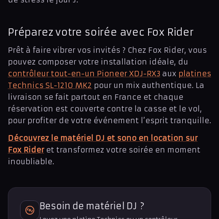
Préparez votre soirée avec Fox Rider
Prêt à faire vibrer vos invités ? Chez Fox Rider, vous
pouvez composer votre installation idéale, du
contrôleur tout-en-un Pioneer XDJ-RX3
aux
platines
Technics SL-1210 MK2
pour un mix authentique. La
livraison se fait partout en France et chaque
réservation est couverte contre la casse et le vol,
pour profiter de votre événement l’esprit tranquille.
Découvrez le matériel DJ et sono en location sur
Fox Rider
et transformez votre soirée en moment
inoubliable.
Besoin de matériel DJ ?