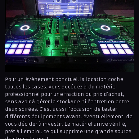
Pour un événement ponctuel, la location coche
toutes les cases. Vous accédez à du matériel
professionnel pour une fraction du prix d’achat,
sans avoir à gérer le stockage ni l’entretien entre
deux soirées. C’est aussi l’occasion de tester
différents équipements avant, éventuellement, de
vous décider à investir. Le matériel arrive vérifié,
prêt à l’emploi, ce qui supprime une grande source
de stress le jour J.