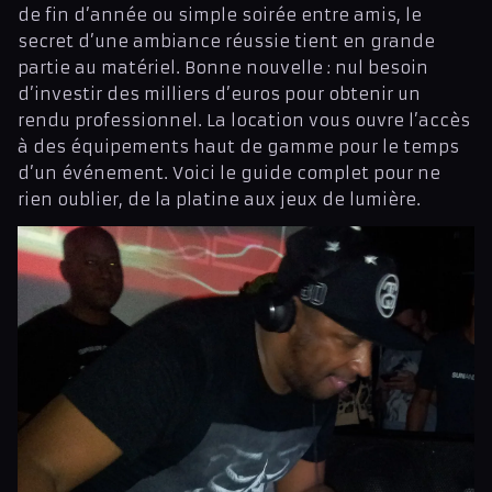
de fin d’année ou simple soirée entre amis, le
secret d’une ambiance réussie tient en grande
partie au matériel. Bonne nouvelle : nul besoin
d’investir des milliers d’euros pour obtenir un
rendu professionnel. La location vous ouvre l’accès
à des équipements haut de gamme pour le temps
d’un événement. Voici le guide complet pour ne
rien oublier, de la platine aux jeux de lumière.