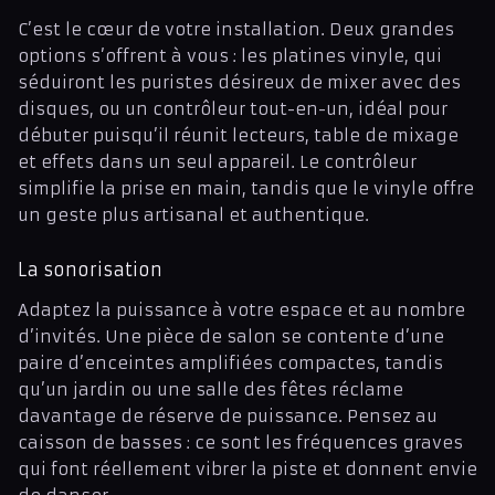
C’est le cœur de votre installation. Deux grandes
options s’offrent à vous : les platines vinyle, qui
séduiront les puristes désireux de mixer avec des
disques, ou un contrôleur tout-en-un, idéal pour
débuter puisqu’il réunit lecteurs, table de mixage
et effets dans un seul appareil. Le contrôleur
simplifie la prise en main, tandis que le vinyle offre
un geste plus artisanal et authentique.
La sonorisation
Adaptez la puissance à votre espace et au nombre
d’invités. Une pièce de salon se contente d’une
paire d’enceintes amplifiées compactes, tandis
qu’un jardin ou une salle des fêtes réclame
davantage de réserve de puissance. Pensez au
caisson de basses : ce sont les fréquences graves
qui font réellement vibrer la piste et donnent envie