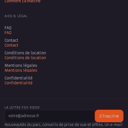
Comment ça marche
AIDE & LÉGAL
FAQ
FAQ
Contact
Contact
Conditions de location
Conditions de location
Mentions légales
Mentions légales
Confidentialité
Confidentialité
LA LETTRE FOX RIDER
S’inscrire
Nouveautés du parc, conseils de prise de vue et offres. Un e-mail