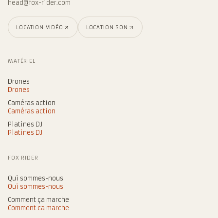
head@fox-rider.com
LOCATION VIDÉO
LOCATION SON
MATÉRIEL
Drones
Drones
Caméras action
Caméras action
Platines DJ
Platines DJ
FOX RIDER
Qui sommes-nous
Qui sommes-nous
Comment ça marche
Comment ça marche