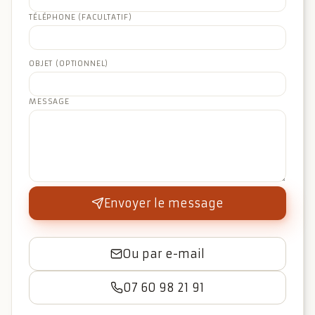
TÉLÉPHONE (FACULTATIF)
OBJET (OPTIONNEL)
MESSAGE
Envoyer le message
Ou par e-mail
07 60 98 21 91