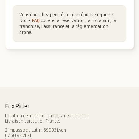
Vous cherchez peut-être une réponse rapide ?
Notre
FAQ
couvre la réservation, la livraison, la
franchise, l’assurance et la réglementation
drone.
Fox Rider
Location de matériel photo, vidéo et drone.
Livraison partout en France.
2 Impasse du Lutin, 69003 Lyon
07 60 98 21 91