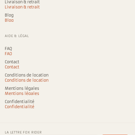
Livraison & retrait
Livraison & retrait
Blog
Blog
AIDE & LÉGAL
FAQ
FAQ
Contact
Contact
Conditions de location
Conditions de location
Mentions légales
Mentions légales
Confidentialité
Confidentialité
LA LETTRE FOX RIDER