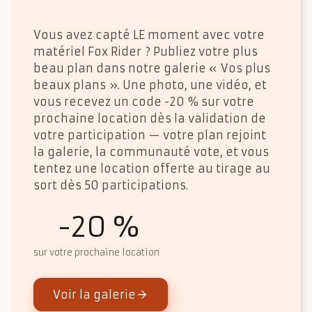
Vous avez capté LE moment avec votre
matériel Fox Rider ? Publiez votre plus
beau plan dans notre galerie « Vos plus
beaux plans ». Une photo, une vidéo, et
vous recevez un code -20 % sur votre
prochaine location dès la validation de
votre participation — votre plan rejoint
la galerie, la communauté vote, et vous
tentez une location offerte au tirage au
sort dès 50 participations.
-20 %
sur votre prochaine location
Voir la galerie