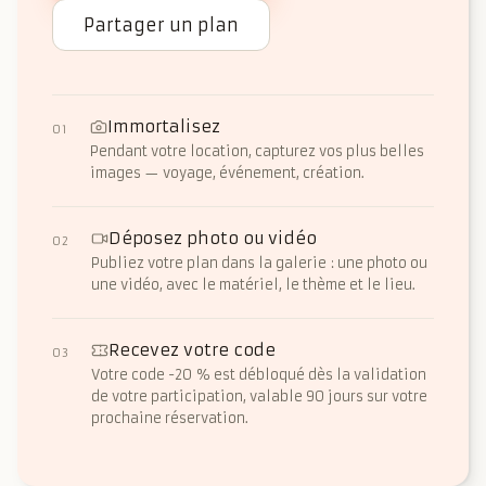
Partager un plan
Immortalisez
01
Pendant votre location, capturez vos plus belles
images — voyage, événement, création.
Déposez photo ou vidéo
02
Publiez votre plan dans la galerie : une photo ou
une vidéo, avec le matériel, le thème et le lieu.
Recevez votre code
03
Votre code -20 % est débloqué dès la validation
de votre participation, valable 90 jours sur votre
prochaine réservation.