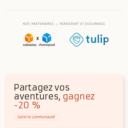
NOS PARTENAIRES — TRANSPORT ET ASSURANCE
Partagez vos
aventures,
gagnez
-20 %
Galerie communauté