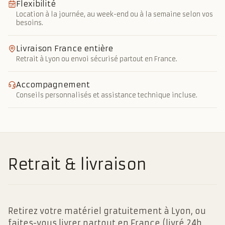
Flexibilité
Location à la journée, au week-end ou à la semaine selon vos
besoins.
Livraison France entière
Retrait à Lyon ou envoi sécurisé partout en France.
Accompagnement
Conseils personnalisés et assistance technique incluse.
Retrait & livraison
Retirez votre matériel gratuitement à Lyon, ou
faites-vous livrer partout en France (livré 24h