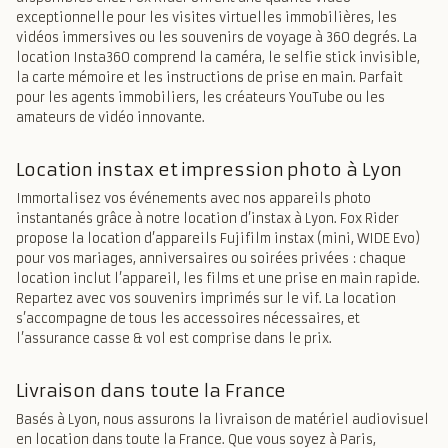
exceptionnelle pour les visites virtuelles immobilières, les
vidéos immersives ou les souvenirs de voyage à 360 degrés. La
location Insta360 comprend la caméra, le selfie stick invisible,
la carte mémoire et les instructions de prise en main. Parfait
pour les agents immobiliers, les créateurs YouTube ou les
amateurs de vidéo innovante.
Location instax et impression photo à Lyon
Immortalisez vos événements avec nos appareils photo
instantanés grâce à notre location d’instax à Lyon. Fox Rider
propose la location d’appareils Fujifilm instax (mini, WIDE Evo)
pour vos mariages, anniversaires ou soirées privées : chaque
location inclut l’appareil, les films et une prise en main rapide.
Repartez avec vos souvenirs imprimés sur le vif. La location
s’accompagne de tous les accessoires nécessaires, et
l’assurance casse & vol est comprise dans le prix.
Livraison dans toute la France
Basés à Lyon, nous assurons la livraison de matériel audiovisuel
en location dans toute la France. Que vous soyez à Paris,