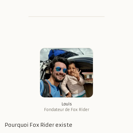
Louis
Fondateur de Fox Rider
Pourquoi Fox Rider existe