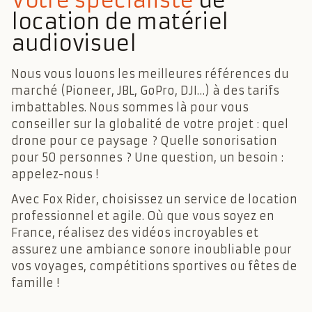
Votre spécialiste
de
location de matériel
audiovisuel
Nous vous louons les meilleures références du
marché (Pioneer, JBL, GoPro, DJI…) à des tarifs
imbattables. Nous sommes là pour vous
conseiller sur la globalité de votre projet : quel
drone pour ce paysage ? Quelle sonorisation
pour 50 personnes ? Une question, un besoin :
appelez-nous !
Avec Fox Rider, choisissez un service de location
professionnel et agile. Où que vous soyez en
France, réalisez des vidéos incroyables et
assurez une ambiance sonore inoubliable pour
vos voyages, compétitions sportives ou fêtes de
famille !