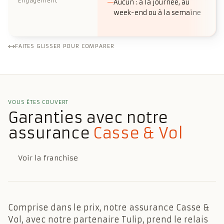
Engagement
Aucun : à la journée, au
week-end ou à la semaine
FAITES GLISSER POUR COMPARER
VOUS ÊTES COUVERT
Garanties avec notre
assurance
Casse & Vol
Voir la franchise
Comprise dans le prix, notre assurance Casse &
Vol, avec notre partenaire Tulip, prend le relais