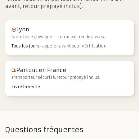
avant, retour prépayé inclus).
Lyon
Notre base physique — retrait sur rendez-vous.
Tous les jours
·
appeler avant pour vérification
Partout en France
Transporteur sécurisé, retour prépayé inclus.
Livré la veille
Questions fréquentes