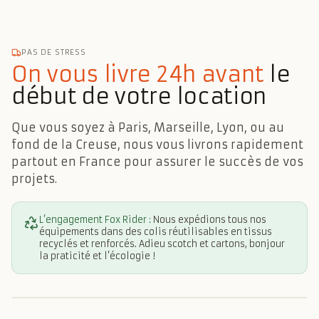
PAS DE STRESS
On vous livre 24h avant
le
début de votre location
Que vous soyez à Paris, Marseille, Lyon, ou au
fond de la Creuse, nous vous livrons rapidement
partout en France pour assurer le succès de vos
projets.
L’engagement Fox Rider
:
Nous expédions tous nos
équipements dans des colis réutilisables en tissus
recyclés et renforcés. Adieu scotch et cartons, bonjour
la praticité et l’écologie !