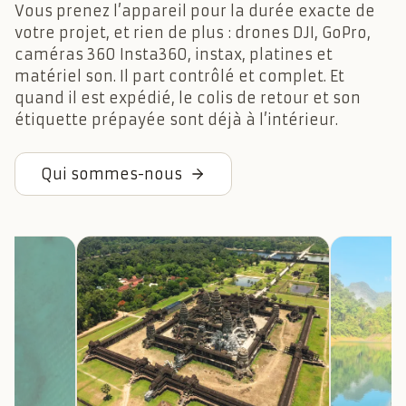
Vous prenez l’appareil pour la durée exacte de
votre projet, et rien de plus : drones DJI, GoPro,
caméras 360 Insta360, instax, platines et
matériel son. Il part contrôlé et complet. Et
quand il est expédié, le colis de retour et son
étiquette prépayée sont déjà à l’intérieur.
Qui sommes-nous