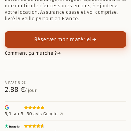
une multitude d’accessoires en plus, à ajouter à
votre location. Assurance casse et vol comprise,
livré la veille partout en France.
Réserver mon matériel
Comment ça marche ?
À PARTIR DE
2,88 €
/ jour
5,0 sur 5 · 50 avis
Google