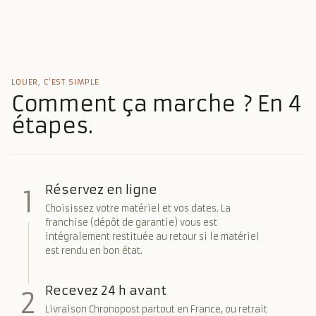
LOUER, C’EST SIMPLE
Comment ça marche ? En 4
étapes.
Réservez en ligne
1
Choisissez votre matériel et vos dates. La
franchise (dépôt de garantie) vous est
intégralement restituée au retour si le matériel
est rendu en bon état.
Recevez 24 h avant
2
Livraison Chronopost partout en France, ou retrait