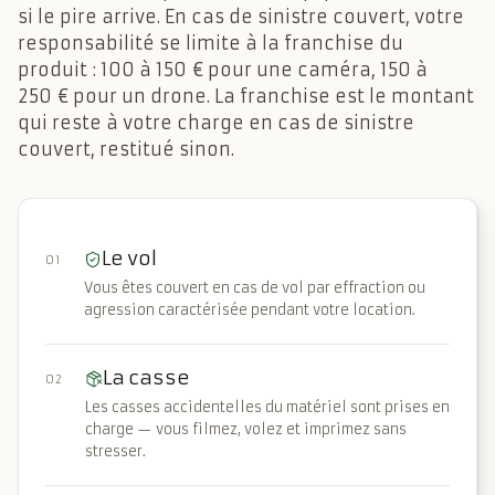
si le pire arrive. En cas de sinistre couvert, votre
responsabilité se limite à la franchise du
produit : 100 à 150 € pour une caméra, 150 à
250 € pour un drone. La franchise est le montant
qui reste à votre charge en cas de sinistre
couvert, restitué sinon.
Le vol
01
Vous êtes couvert en cas de vol par effraction ou
agression caractérisée pendant votre location.
La casse
02
Les casses accidentelles du matériel sont prises en
charge — vous filmez, volez et imprimez sans
stresser.