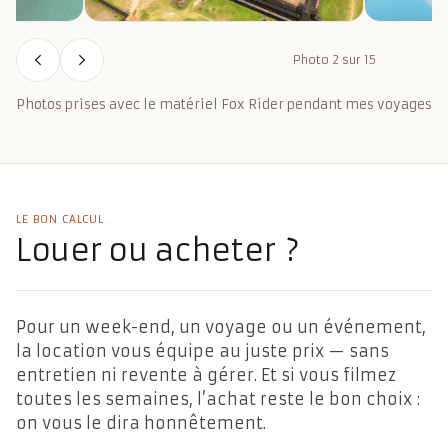
Photo 2 sur 15
Photos prises avec le matériel Fox Rider pendant mes voyages
LE BON CALCUL
Louer ou
acheter ?
Pour un week-end, un voyage ou un événement,
la location vous équipe au juste prix — sans
entretien ni revente à gérer. Et si vous filmez
toutes les semaines, l’achat reste le bon choix :
on vous le dira honnêtement.