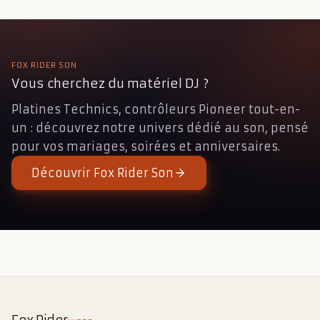
FOX RIDER SON
Vous cherchez du matériel DJ ?
Platines Technics, contrôleurs Pioneer tout-en-
un : découvrez notre univers dédié au son, pensé
pour vos mariages, soirées et anniversaires.
Découvrir Fox Rider Son