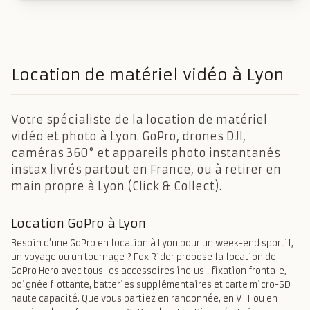
Location de matériel vidéo à Lyon
Votre spécialiste de la location de matériel
vidéo et photo à Lyon. GoPro, drones DJI,
caméras 360° et appareils photo instantanés
instax livrés partout en France, ou à retirer en
main propre à Lyon (Click & Collect).
Location GoPro à Lyon
Besoin d’une GoPro en location à Lyon pour un week-end sportif,
un voyage ou un tournage ? Fox Rider propose la location de
GoPro Hero avec tous les accessoires inclus : fixation frontale,
poignée flottante, batteries supplémentaires et carte micro-SD
haute capacité. Que vous partiez en randonnée, en VTT ou en