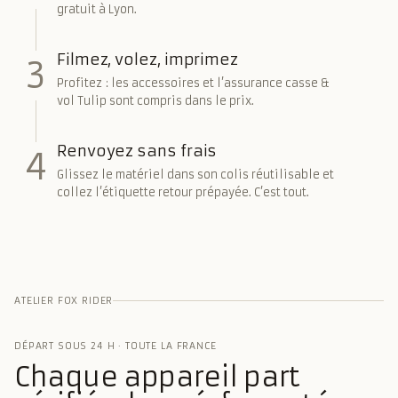
gratuit à Lyon.
Filmez, volez, imprimez
3
Profitez : les accessoires et l’assurance casse &
vol Tulip sont compris dans le prix.
Renvoyez sans frais
4
Glissez le matériel dans son colis réutilisable et
collez l’étiquette retour prépayée. C’est tout.
ATELIER FOX RIDER
DÉPART SOUS 24 H · TOUTE LA FRANCE
Chaque appareil part