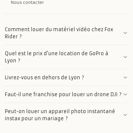
Nous contacter
Comment louer du matériel vidéo chez Fox
Rider ?
Quel est le prix d’une location de GoPro à
Lyon ?
Livrez-vous en dehors de Lyon ?
Faut-il une franchise pour louer un drone DJI ?
Peut-on louer un appareil photo instantané
instax pour un mariage ?