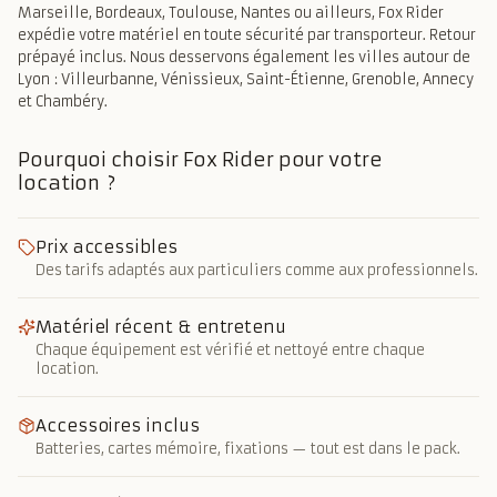
Marseille, Bordeaux, Toulouse, Nantes ou ailleurs, Fox Rider
expédie votre matériel en toute sécurité par transporteur. Retour
prépayé inclus. Nous desservons également les villes autour de
Lyon : Villeurbanne, Vénissieux, Saint-Étienne, Grenoble, Annecy
et Chambéry.
Pourquoi choisir Fox Rider pour votre
location ?
Prix accessibles
Des tarifs adaptés aux particuliers comme aux professionnels.
Matériel récent & entretenu
Chaque équipement est vérifié et nettoyé entre chaque
location.
Accessoires inclus
Batteries, cartes mémoire, fixations — tout est dans le pack.