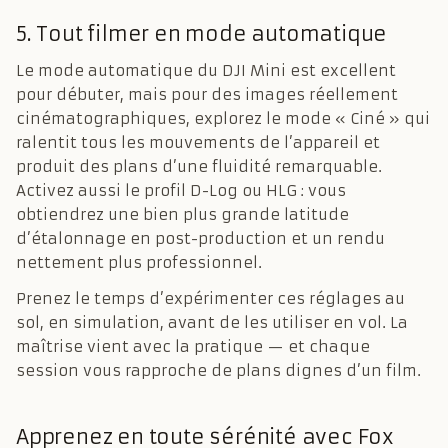
5. Tout filmer en mode automatique
Le mode automatique du DJI Mini est excellent
pour débuter, mais pour des images réellement
cinématographiques, explorez le mode « Ciné » qui
ralentit tous les mouvements de l’appareil et
produit des plans d’une fluidité remarquable.
Activez aussi le profil D-Log ou HLG : vous
obtiendrez une bien plus grande latitude
d’étalonnage en post-production et un rendu
nettement plus professionnel.
Prenez le temps d’expérimenter ces réglages au
sol, en simulation, avant de les utiliser en vol. La
maîtrise vient avec la pratique — et chaque
session vous rapproche de plans dignes d’un film.
Apprenez en toute sérénité avec Fox