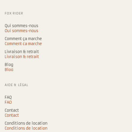
FOX RIDER
Qui sommes-nous
Qui sommes-nous
Comment ça marche
Comment ça marche
Livraison & retrait
Livraison & retrait
Blog
Blog
AIDE & LÉGAL
FAQ
FAQ
Contact
Contact
Conditions de location
Conditions de location