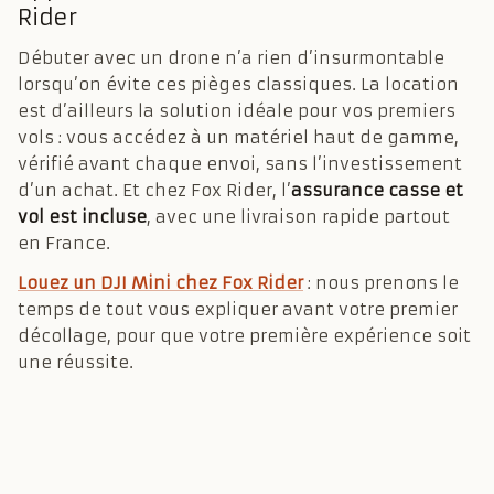
Rider
Débuter avec un drone n’a rien d’insurmontable
lorsqu’on évite ces pièges classiques. La location
est d’ailleurs la solution idéale pour vos premiers
vols : vous accédez à un matériel haut de gamme,
vérifié avant chaque envoi, sans l’investissement
d’un achat. Et chez Fox Rider, l’
assurance casse et
vol est incluse
, avec une livraison rapide partout
en France.
Louez un DJI Mini chez Fox Rider
: nous prenons le
temps de tout vous expliquer avant votre premier
décollage, pour que votre première expérience soit
une réussite.