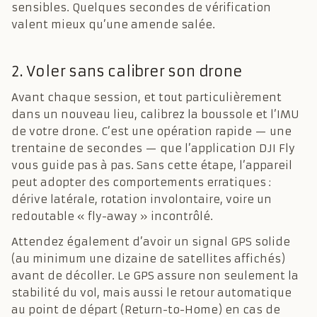
sensibles. Quelques secondes de vérification
valent mieux qu’une amende salée.
2. Voler sans calibrer son drone
Avant chaque session, et tout particulièrement
dans un nouveau lieu, calibrez la boussole et l’IMU
de votre drone. C’est une opération rapide — une
trentaine de secondes — que l’application DJI Fly
vous guide pas à pas. Sans cette étape, l’appareil
peut adopter des comportements erratiques :
dérive latérale, rotation involontaire, voire un
redoutable « fly-away » incontrôlé.
Attendez également d’avoir un signal GPS solide
(au minimum une dizaine de satellites affichés)
avant de décoller. Le GPS assure non seulement la
stabilité du vol, mais aussi le retour automatique
au point de départ (Return-to-Home) en cas de