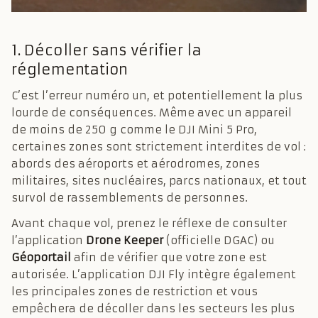
1. Décoller sans vérifier la
réglementation
C’est l’erreur numéro un, et potentiellement la plus
lourde de conséquences. Même avec un appareil
de moins de 250 g comme le DJI Mini 5 Pro,
certaines zones sont strictement interdites de vol :
abords des aéroports et aérodromes, zones
militaires, sites nucléaires, parcs nationaux, et tout
survol de rassemblements de personnes.
Avant chaque vol, prenez le réflexe de consulter
l’application
Drone Keeper
(officielle DGAC) ou
Géoportail
afin de vérifier que votre zone est
autorisée. L’application DJI Fly intègre également
les principales zones de restriction et vous
empêchera de décoller dans les secteurs les plus