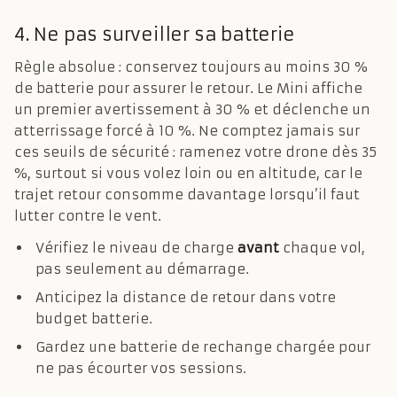
4. Ne pas surveiller sa batterie
Règle absolue : conservez toujours au moins 30 %
de batterie pour assurer le retour. Le Mini affiche
un premier avertissement à 30 % et déclenche un
atterrissage forcé à 10 %. Ne comptez jamais sur
ces seuils de sécurité : ramenez votre drone dès 35
%, surtout si vous volez loin ou en altitude, car le
trajet retour consomme davantage lorsqu’il faut
lutter contre le vent.
Vérifiez le niveau de charge
avant
chaque vol,
pas seulement au démarrage.
Anticipez la distance de retour dans votre
budget batterie.
Gardez une batterie de rechange chargée pour
ne pas écourter vos sessions.