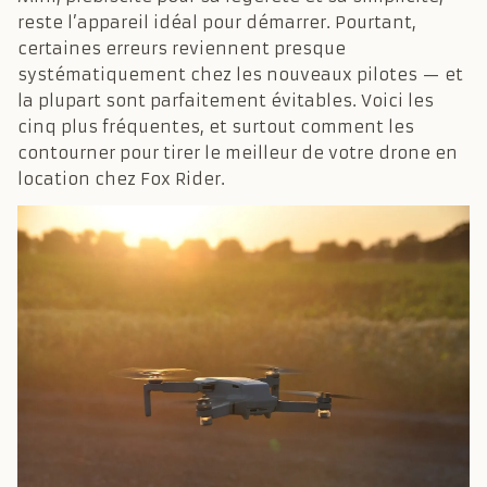
reste l’appareil idéal pour démarrer. Pourtant,
certaines erreurs reviennent presque
systématiquement chez les nouveaux pilotes — et
la plupart sont parfaitement évitables. Voici les
cinq plus fréquentes, et surtout comment les
contourner pour tirer le meilleur de votre drone en
location chez Fox Rider.