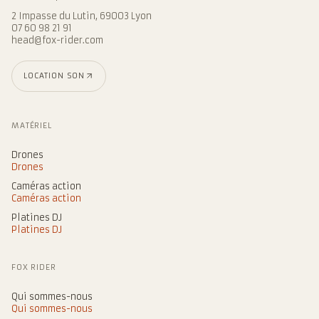
2 Impasse du Lutin, 69003 Lyon
07 60 98 21 91
head@fox-rider.com
LOCATION SON
MATÉRIEL
Drones
Drones
Caméras action
Caméras action
Platines DJ
Platines DJ
FOX RIDER
Qui sommes-nous
Qui sommes-nous