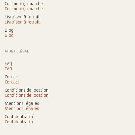
Comment ça marche
Comment ça marche
Livraison & retrait
Livraison & retrait
Blog
Blog
AIDE & LÉGAL
FAQ
FAQ
Contact
Contact
Conditions de location
Conditions de location
Mentions légales
Mentions légales
Confidentialité
Confidentialité