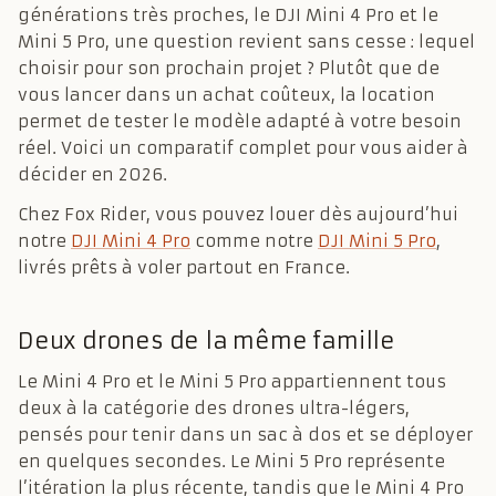
générations très proches, le DJI Mini 4 Pro et le
Mini 5 Pro, une question revient sans cesse : lequel
choisir pour son prochain projet ? Plutôt que de
vous lancer dans un achat coûteux, la location
permet de tester le modèle adapté à votre besoin
réel. Voici un comparatif complet pour vous aider à
décider en 2026.
Chez Fox Rider, vous pouvez louer dès aujourd’hui
notre
DJI Mini 4 Pro
comme notre
DJI Mini 5 Pro
,
livrés prêts à voler partout en France.
Deux drones de la même famille
Le Mini 4 Pro et le Mini 5 Pro appartiennent tous
deux à la catégorie des drones ultra-légers,
pensés pour tenir dans un sac à dos et se déployer
en quelques secondes. Le Mini 5 Pro représente
l’itération la plus récente, tandis que le Mini 4 Pro