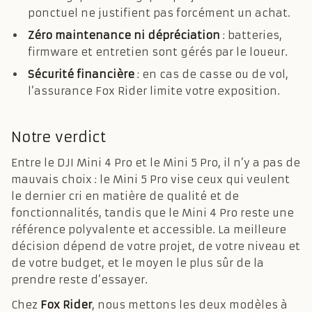
ponctuel ne justifient pas forcément un achat.
Zéro maintenance ni dépréciation
: batteries,
firmware et entretien sont gérés par le loueur.
Sécurité financière
: en cas de casse ou de vol,
l’assurance Fox Rider limite votre exposition.
Notre verdict
Entre le DJI Mini 4 Pro et le Mini 5 Pro, il n’y a pas de
mauvais choix : le Mini 5 Pro vise ceux qui veulent
le dernier cri en matière de qualité et de
fonctionnalités, tandis que le Mini 4 Pro reste une
référence polyvalente et accessible. La meilleure
décision dépend de votre projet, de votre niveau et
de votre budget, et le moyen le plus sûr de la
prendre reste d’essayer.
Chez
Fox Rider
, nous mettons les deux modèles à