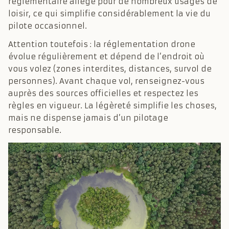
réglementaire allégé pour de nombreux usages de
loisir, ce qui simplifie considérablement la vie du
pilote occasionnel.
Attention toutefois : la réglementation drone
évolue régulièrement et dépend de l’endroit où
vous volez (zones interdites, distances, survol de
personnes). Avant chaque vol, renseignez-vous
auprès des sources officielles et respectez les
règles en vigueur. La légèreté simplifie les choses,
mais ne dispense jamais d’un pilotage
responsable.