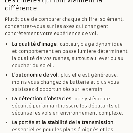
Les critères qui font vraiment la
différence
Plutôt que de comparer chaque chiffre isolément,
concentrez-vous sur les axes qui changent
concrètement votre expérience de vol :
La qualité d’image
: capteur, plage dynamique
et comportement en basse lumière déterminent
la qualité de vos rushes, surtout au lever ou au
coucher du soleil.
L’autonomie de vol
: plus elle est généreuse,
moins vous changez de batterie et plus vous
saisissez d’opportunités sur le terrain.
La détection d’obstacles
: un système de
sécurité performant rassure les débutants et
sécurise les vols en environnement complexe.
La portée et la stabilité de la transmission
:
essentielles pour les plans éloignés et les