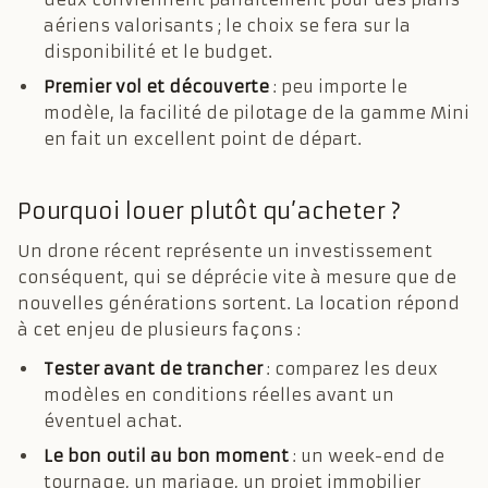
aériens valorisants ; le choix se fera sur la
disponibilité et le budget.
Premier vol et découverte
: peu importe le
modèle, la facilité de pilotage de la gamme Mini
en fait un excellent point de départ.
Pourquoi louer plutôt qu’acheter ?
Un drone récent représente un investissement
conséquent, qui se déprécie vite à mesure que de
nouvelles générations sortent. La location répond
à cet enjeu de plusieurs façons :
Tester avant de trancher
: comparez les deux
modèles en conditions réelles avant un
éventuel achat.
Le bon outil au bon moment
: un week-end de
tournage, un mariage, un projet immobilier