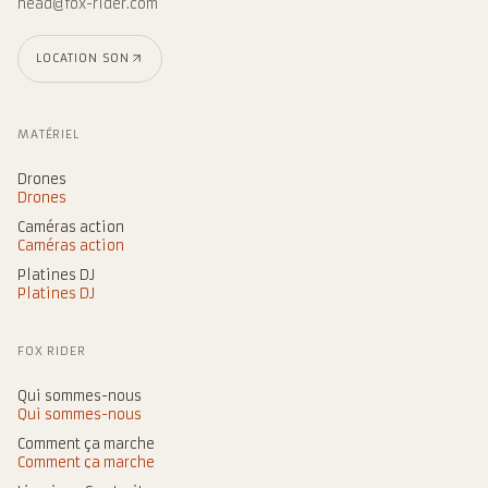
head@fox-rider.com
LOCATION SON
MATÉRIEL
Drones
Drones
Caméras action
Caméras action
Platines DJ
Platines DJ
FOX RIDER
Qui sommes-nous
Qui sommes-nous
Comment ça marche
Comment ça marche