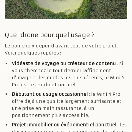
Quel drone pour quel usage ?
Le bon choix dépend avant tout de votre projet.
Voici quelques repères :
Vidéaste de voyage ou créateur de contenu
: si
vous cherchez le tout dernier raffinement
d’image et les modes les plus récents, le Mini 5
Pro est le candidat naturel.
Débutant ou usage occasionnel
: le Mini 4 Pro
offre déjà une qualité largement suffisante et
une prise en main rassurante, à un
positionnement plus accessible.
Projet immobilier ou événementiel ponctuel
: les
deux conviennent parfaitement pour des plans