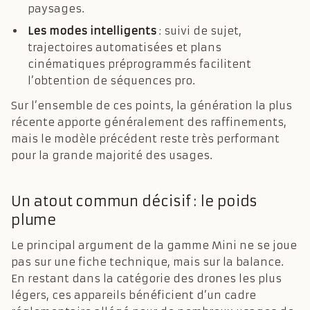
paysages.
Les modes intelligents
: suivi de sujet,
trajectoires automatisées et plans
cinématiques préprogrammés facilitent
l’obtention de séquences pro.
Sur l’ensemble de ces points, la génération la plus
récente apporte généralement des raffinements,
mais le modèle précédent reste très performant
pour la grande majorité des usages.
Un atout commun décisif : le poids
plume
Le principal argument de la gamme Mini ne se joue
pas sur une fiche technique, mais sur la balance.
En restant dans la catégorie des drones les plus
légers, ces appareils bénéficient d’un cadre