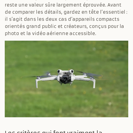
reste une valeur sûre largement éprouvée. Avant
de comparer les détails, gardez en tête l’essentiel :
il s’agit dans les deux cas d’appareils compacts
orientés grand public et créateurs, conçus pour la
photo et la vidéo aérienne accessible.