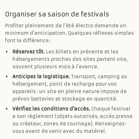
Organiser sa saison de festivals
Profiter pleinement de l’été électro demande un
minimum d’anticipation. Quelques réflexes simples
font la différence :
Réservez tôt.
Les billets en prévente et les
hébergements proches des sites partent vite,
souvent plusieurs mois à l’avance.
Anticipez la logistique.
Transport, camping ou
hébergement, point de recharge pour vos
appareils : un site en pleine nature impose de
prévoir batteries et stockage en quantité.
Vérifiez les conditions d’accès.
Chaque festival
a son règlement (objets autorisés, accès presse
ou créateur, zones de tournage). Renseignez-
vous avant de venir avec du matériel.