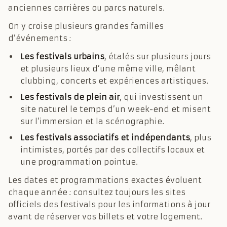
anciennes carrières ou parcs naturels.
On y croise plusieurs grandes familles
d’événements :
Les festivals urbains
, étalés sur plusieurs jours
et plusieurs lieux d’une même ville, mêlant
clubbing, concerts et expériences artistiques.
Les festivals de plein air
, qui investissent un
site naturel le temps d’un week-end et misent
sur l’immersion et la scénographie.
Les festivals associatifs et indépendants
, plus
intimistes, portés par des collectifs locaux et
une programmation pointue.
Les dates et programmations exactes évoluent
chaque année : consultez toujours les sites
officiels des festivals pour les informations à jour
avant de réserver vos billets et votre logement.