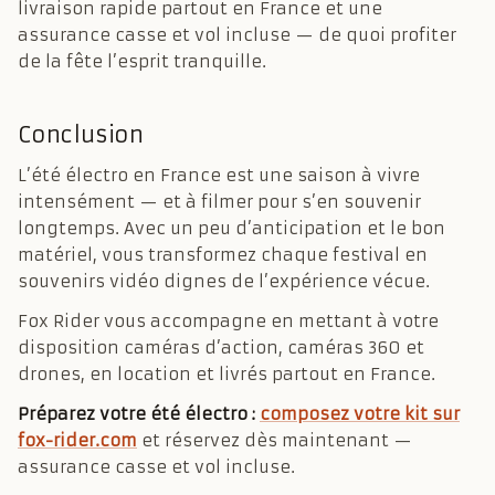
livraison rapide partout en France et une
assurance casse et vol incluse — de quoi profiter
de la fête l’esprit tranquille.
Conclusion
L’été électro en France est une saison à vivre
intensément — et à filmer pour s’en souvenir
longtemps. Avec un peu d’anticipation et le bon
matériel, vous transformez chaque festival en
souvenirs vidéo dignes de l’expérience vécue.
Fox Rider vous accompagne en mettant à votre
disposition caméras d’action, caméras 360 et
drones, en location et livrés partout en France.
Préparez votre été électro :
composez votre kit sur
fox-rider.com
et réservez dès maintenant —
assurance casse et vol incluse.