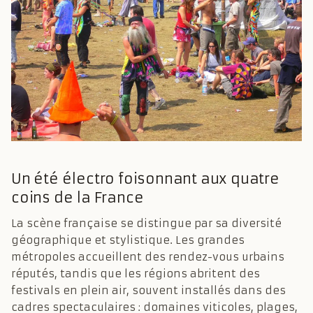
Un été électro foisonnant aux quatre
coins de la France
La scène française se distingue par sa diversité
géographique et stylistique. Les grandes
métropoles accueillent des rendez-vous urbains
réputés, tandis que les régions abritent des
festivals en plein air, souvent installés dans des
cadres spectaculaires : domaines viticoles, plages,