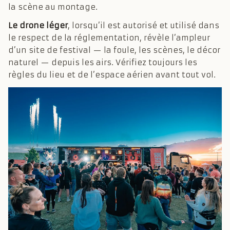
la scène au montage.
Le drone léger
, lorsqu’il est autorisé et utilisé dans
le respect de la réglementation, révèle l’ampleur
d’un site de festival — la foule, les scènes, le décor
naturel — depuis les airs. Vérifiez toujours les
règles du lieu et de l’espace aérien avant tout vol.