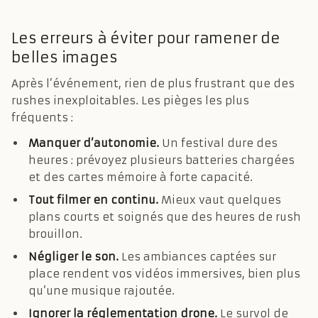
Les erreurs à éviter pour ramener de
belles images
Après l’événement, rien de plus frustrant que des
rushes inexploitables. Les pièges les plus
fréquents :
Manquer d’autonomie.
Un festival dure des
heures : prévoyez plusieurs batteries chargées
et des cartes mémoire à forte capacité.
Tout filmer en continu.
Mieux vaut quelques
plans courts et soignés que des heures de rush
brouillon.
Négliger le son.
Les ambiances captées sur
place rendent vos vidéos immersives, bien plus
qu’une musique rajoutée.
Ignorer la réglementation drone.
Le survol de