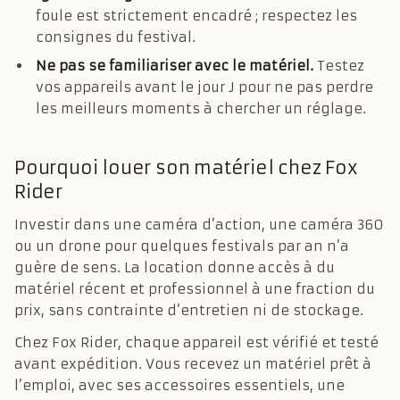
foule est strictement encadré ; respectez les
consignes du festival.
Ne pas se familiariser avec le matériel.
Testez
vos appareils avant le jour J pour ne pas perdre
les meilleurs moments à chercher un réglage.
Pourquoi louer son matériel chez Fox
Rider
Investir dans une caméra d’action, une caméra 360
ou un drone pour quelques festivals par an n’a
guère de sens. La location donne accès à du
matériel récent et professionnel à une fraction du
prix, sans contrainte d’entretien ni de stockage.
Chez Fox Rider, chaque appareil est vérifié et testé
avant expédition. Vous recevez un matériel prêt à
l’emploi, avec ses accessoires essentiels, une