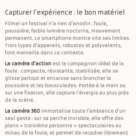
Capturer l’expérience : le bon matériel
Filmer un festival n’a rien d’anodin : foule,
poussière, faible lumière nocturne, mouvement
permanent. Le smartphone montre vite ses limites.
Trois types d’appareils, robustes et polyvalents,
font merveille dans ce contexte.
La caméra d’action
est le compagnon idéal de la
foule : compacte, résistante, stabilisée, elle se
glisse partout et encaisse sans broncher la
poussière et les bousculades. Portée à la main ou
sur une fixation, elle capture l’énergie au plus près
de la scène.
La caméra 360
immortalise toute l’ambiance d’un
seul geste : sur sa perche invisible, elle offre des
plans « troisième personne » spectaculaires au
milieu de la foule, et permet de recadrer librement