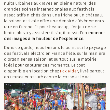
nuits urbaines aux raves en pleine nature, des
grandes scènes internationales aux festivals
associatifs nichés dans une friche ou un château,
la saison estivale offre une densité d’événements
rare en Europe. Et pour beaucoup, l’enjeu ne se
limite plus à y assister : il s’agit aussi d’en
ramener
des images à la hauteur de l’expérience
.
Dans ce guide, nous faisons le point sur le paysage
des festivals électro en France l’été, sur la manière
d’organiser sa saison, et surtout sur le matériel
idéal pour capturer ces moments. Le tout
disponible en location chez
Fox Rider
, livré partout
en France et assuré contre la casse et le vol.