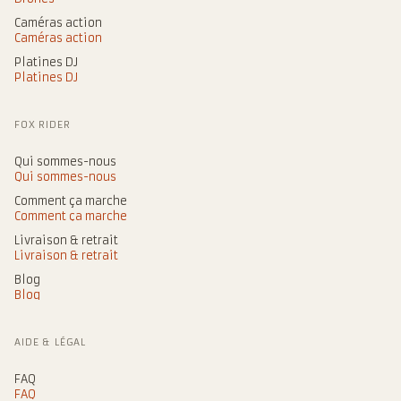
Caméras action
Caméras action
Platines DJ
Platines DJ
FOX RIDER
Qui sommes-nous
Qui sommes-nous
Comment ça marche
Comment ça marche
Livraison & retrait
Livraison & retrait
Blog
Blog
AIDE & LÉGAL
FAQ
FAQ