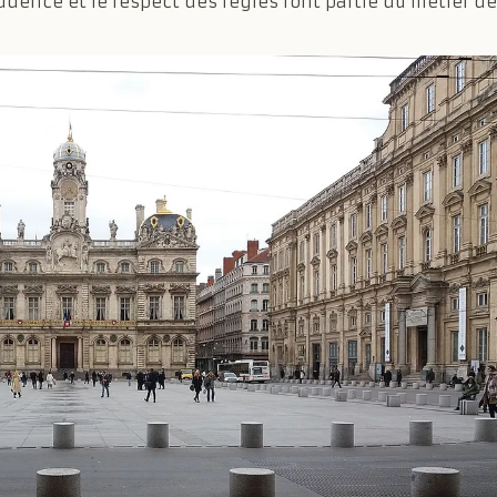
udence et le respect des règles font partie du métier de