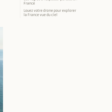
France
Louez votre drone pour explorer
la France vue du ciel