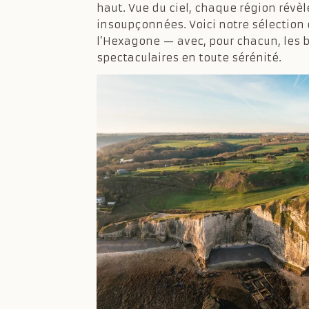
haut. Vue du ciel, chaque région révè
insoupçonnées. Voici notre sélection 
l’Hexagone — avec, pour chacun, les 
spectaculaires en toute sérénité.