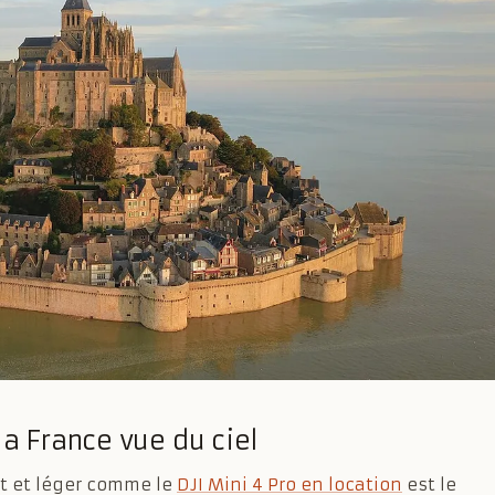
la France vue du ciel
t et léger comme le
DJI Mini 4 Pro en location
est le