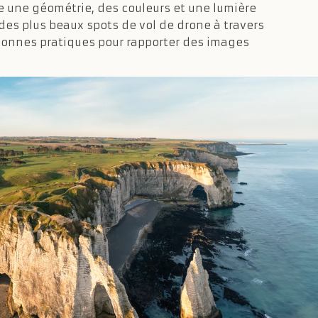
le une géométrie, des couleurs et une lumière
des plus beaux spots de vol de drone à travers
bonnes pratiques pour rapporter des images