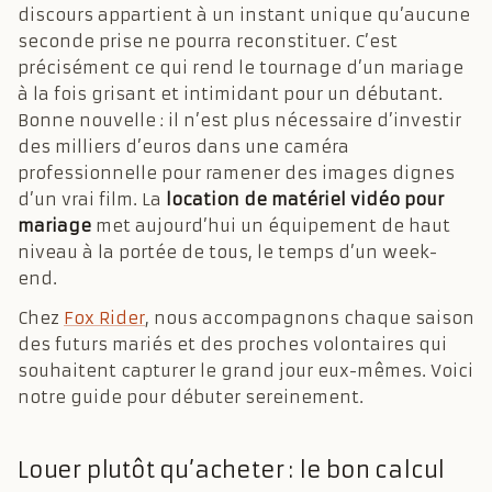
discours appartient à un instant unique qu’aucune
seconde prise ne pourra reconstituer. C’est
précisément ce qui rend le tournage d’un mariage
à la fois grisant et intimidant pour un débutant.
Bonne nouvelle : il n’est plus nécessaire d’investir
des milliers d’euros dans une caméra
professionnelle pour ramener des images dignes
d’un vrai film. La
location de matériel vidéo pour
mariage
met aujourd’hui un équipement de haut
niveau à la portée de tous, le temps d’un week-
end.
Chez
Fox Rider
, nous accompagnons chaque saison
des futurs mariés et des proches volontaires qui
souhaitent capturer le grand jour eux-mêmes. Voici
notre guide pour débuter sereinement.
Louer plutôt qu’acheter : le bon calcul