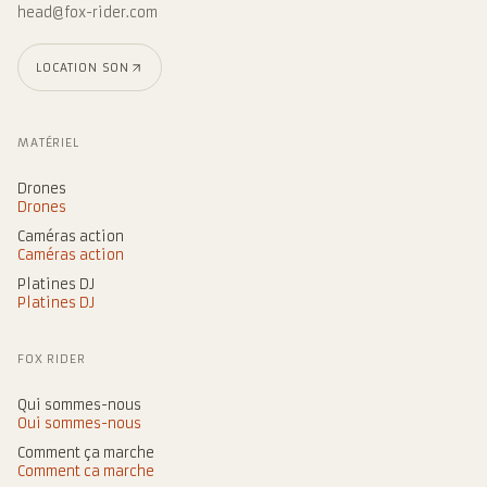
head@fox-rider.com
LOCATION SON
MATÉRIEL
Drones
Drones
Caméras action
Caméras action
Platines DJ
Platines DJ
FOX RIDER
Qui sommes-nous
Qui sommes-nous
Comment ça marche
Comment ça marche