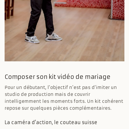
Composer son kit vidéo de mariage
Pour un débutant, l’objectif n’est pas d’imiter un
studio de production mais de couvrir
intelligemment les moments forts. Un kit cohérent
repose sur quelques pièces complémentaires.
La caméra d’action, le couteau suisse