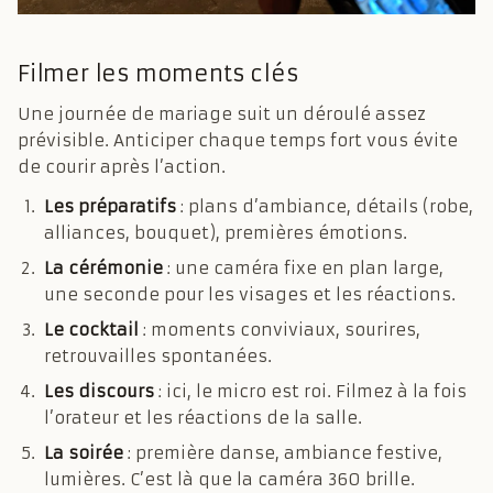
Filmer les moments clés
Une journée de mariage suit un déroulé assez
prévisible. Anticiper chaque temps fort vous évite
de courir après l’action.
Les préparatifs
: plans d’ambiance, détails (robe,
alliances, bouquet), premières émotions.
La cérémonie
: une caméra fixe en plan large,
une seconde pour les visages et les réactions.
Le cocktail
: moments conviviaux, sourires,
retrouvailles spontanées.
Les discours
: ici, le micro est roi. Filmez à la fois
l’orateur et les réactions de la salle.
La soirée
: première danse, ambiance festive,
lumières. C’est là que la caméra 360 brille.