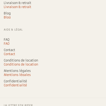
Livraison & retrait
Livraison & retrait
Blog
Blog
AIDE & LÉGAL
FAQ
FAQ
Contact
Contact
Conditions de location
Conditions de location
Mentions légales
Mentions légales
Confidentialité
Confidentialité
LA LETTRE FOX RIDER