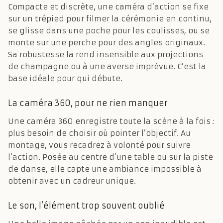
Compacte et discrète, une caméra d’action se fixe
sur un trépied pour filmer la cérémonie en continu,
se glisse dans une poche pour les coulisses, ou se
monte sur une perche pour des angles originaux.
Sa robustesse la rend insensible aux projections
de champagne ou à une averse imprévue. C’est la
base idéale pour qui débute.
La caméra 360, pour ne rien manquer
Une caméra 360 enregistre toute la scène à la fois :
plus besoin de choisir où pointer l’objectif. Au
montage, vous recadrez à volonté pour suivre
l’action. Posée au centre d’une table ou sur la piste
de danse, elle capte une ambiance impossible à
obtenir avec un cadreur unique.
Le son, l’élément trop souvent oublié