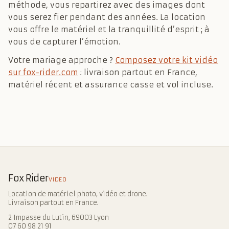
méthode, vous repartirez avec des images dont
vous serez fier pendant des années. La location
vous offre le matériel et la tranquillité d’esprit ; à
vous de capturer l’émotion.
Votre mariage approche ?
Composez votre kit vidéo
sur fox-rider.com
: livraison partout en France,
matériel récent et assurance casse et vol incluse.
Fox Rider
VIDEO
Location de matériel photo, vidéo et drone.
Livraison partout en France.
2 Impasse du Lutin, 69003 Lyon
07 60 98 21 91