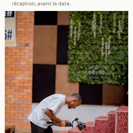
réception, avant la date.