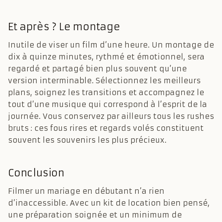
Et après ? Le montage
Inutile de viser un film d’une heure. Un montage de
dix à quinze minutes, rythmé et émotionnel, sera
regardé et partagé bien plus souvent qu’une
version interminable. Sélectionnez les meilleurs
plans, soignez les transitions et accompagnez le
tout d’une musique qui correspond à l’esprit de la
journée. Vous conservez par ailleurs tous les rushes
bruts : ces fous rires et regards volés constituent
souvent les souvenirs les plus précieux.
Conclusion
Filmer un mariage en débutant n’a rien
d’inaccessible. Avec un kit de location bien pensé,
une préparation soignée et un minimum de