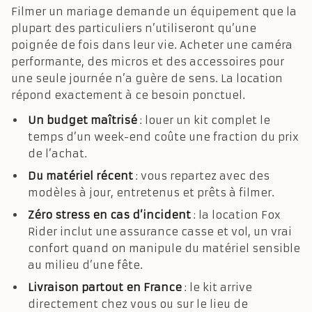
Filmer un mariage demande un équipement que la
plupart des particuliers n’utiliseront qu’une
poignée de fois dans leur vie. Acheter une caméra
performante, des micros et des accessoires pour
une seule journée n’a guère de sens. La location
répond exactement à ce besoin ponctuel.
Un budget maîtrisé
: louer un kit complet le
temps d’un week-end coûte une fraction du prix
de l’achat.
Du matériel récent
: vous repartez avec des
modèles à jour, entretenus et prêts à filmer.
Zéro stress en cas d’incident
: la location Fox
Rider inclut une assurance casse et vol, un vrai
confort quand on manipule du matériel sensible
au milieu d’une fête.
Livraison partout en France
: le kit arrive
directement chez vous ou sur le lieu de