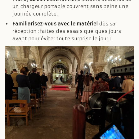
un chargeur portable couvrent sans peine une
journée complète.
Familiarisez-vous avec le matériel
dès sa
réception : faites des essais quelques jours
avant pour éviter toute surprise le jour J.