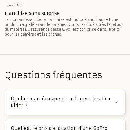
FRANCHISE
Franchise sans surprise
Le montant exact de la franchise est indiqué sur chaque fiche
produit, rappelé avant le paiement, puis restitué après le retour
du matériel. L’assurance casse & vol est comprise dans le prix
pour les caméras et les drones.
Questions fréquentes
Quelles caméras peut-on louer chez Fox
Rider ?
Quel est le prix de location d’une GoPro