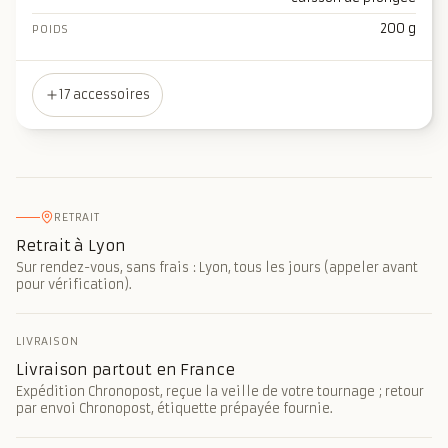
200 g
POIDS
17 accessoires
RETRAIT
Retrait à Lyon
Sur rendez-vous, sans frais : Lyon, tous les jours (appeler avant
pour vérification).
LIVRAISON
Livraison partout en France
Expédition Chronopost, reçue la veille de votre tournage ; retour
par envoi Chronopost, étiquette prépayée fournie.