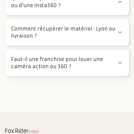
ou d’une Insta360 ?
Comment récupérer le matériel : Lyon ou
livraison ?
Faut-il une franchise pour louer une
caméra action ou 360 ?
Fox Rider
VIDEO