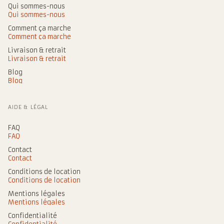
Qui sommes-nous
Qui sommes-nous
Comment ça marche
Comment ça marche
Livraison & retrait
Livraison & retrait
Blog
Blog
AIDE & LÉGAL
FAQ
FAQ
Contact
Contact
Conditions de location
Conditions de location
Mentions légales
Mentions légales
Confidentialité