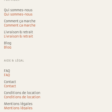
Qui sommes-nous
Qui sommes-nous
Comment ça marche
Comment ça marche
Livraison & retrait
Livraison & retrait
Blog
Blog
AIDE & LÉGAL
FAQ
FAQ
Contact
Contact
Conditions de location
Conditions de location
Mentions légales
Mentions légales