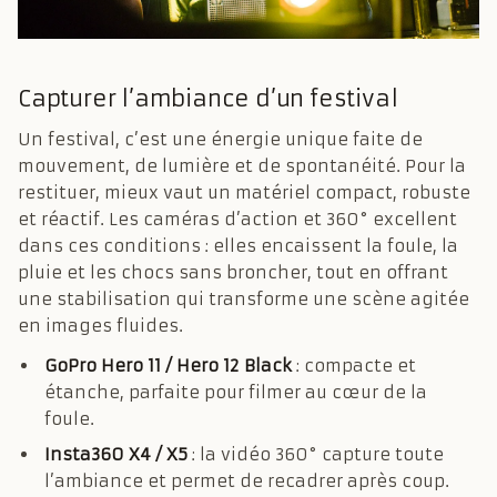
Capturer l’ambiance d’un festival
Un festival, c’est une énergie unique faite de
mouvement, de lumière et de spontanéité. Pour la
restituer, mieux vaut un matériel compact, robuste
et réactif. Les caméras d’action et 360° excellent
dans ces conditions : elles encaissent la foule, la
pluie et les chocs sans broncher, tout en offrant
une stabilisation qui transforme une scène agitée
en images fluides.
GoPro Hero 11 / Hero 12 Black
: compacte et
étanche, parfaite pour filmer au cœur de la
foule.
Insta360 X4 / X5
: la vidéo 360° capture toute
l’ambiance et permet de recadrer après coup.