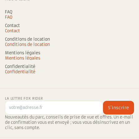
FAQ
FAQ
Contact
Contact
Conditions de location
Conditions de location
Mentions légales
Mentions légales
Confidentialité
Confidentialité
LA LETTRE FOX RIDER
S’inscrire
Nouveautés du parc, conseils de prise de vue et offres. Un e-mail
de confirmation vous est envoyé ; vous vous désinscrivez en un
clic, sans compte.