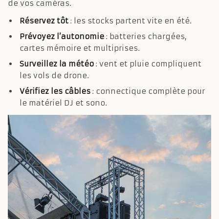
de vos caméras.
Réservez tôt
: les stocks partent vite en été.
Prévoyez l’autonomie
: batteries chargées,
cartes mémoire et multiprises.
Surveillez la météo
: vent et pluie compliquent
les vols de drone.
Vérifiez les câbles
: connectique complète pour
le matériel DJ et sono.