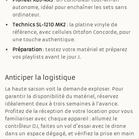
autonome, idéal pour enchaîner les sets sans
ordinateur.
Technics SL-1210 MK2
: la platine vinyle de
référence, avec cellules Ortofon Concorde, pour
une touche authentique.
Préparation
: testez votre matériel et préparez
vos playlists avant le jour J.
Anticiper la logistique
La haute saison voit la demande exploser. Pour
garantir la disponibilité du matériel, réservez
idéalement deux à trois semaines à l’avance.
Profitez de la réception de votre location pour vous
familiariser avec chaque appareil : allumez le
contrôleur DJ, faites un vol d’essai avec le drone
dans un espace dégagé, et vérifiez la prise en main