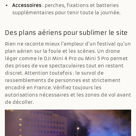
Accessoires
: perches, fixations et batteries
supplémentaires pour tenir toute la journée.
Des plans aériens pour sublimer le site
Rien ne raconte mieux l’ampleur d’un festival qu’un
plan aérien sur la foule et les scènes. Un drone
léger comme le DJI Mini 4 Pro ou Mini 5 Pro permet
des prises de vue spectaculaires tout en restant
discret. Attention toutefois : le survol de
rassemblements de personnes est strictement
encadré en France. Vérifiez toujours les
autorisations nécessaires et les zones de vol avant
de décoller.