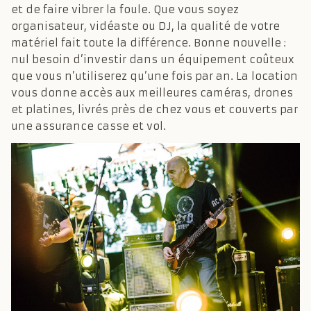
et de faire vibrer la foule. Que vous soyez
organisateur, vidéaste ou DJ, la qualité de votre
matériel fait toute la différence. Bonne nouvelle :
nul besoin d’investir dans un équipement coûteux
que vous n’utiliserez qu’une fois par an. La location
vous donne accès aux meilleures caméras, drones
et platines, livrés près de chez vous et couverts par
une assurance casse et vol.