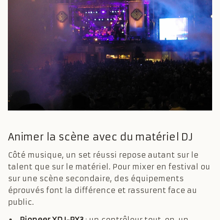
Animer la scène avec du matériel DJ
Côté musique, un set réussi repose autant sur le
talent que sur le matériel. Pour mixer en festival ou
sur une scène secondaire, des équipements
éprouvés font la différence et rassurent face au
public.
Pioneer XDJ-RX3
: un contrôleur tout-en-un