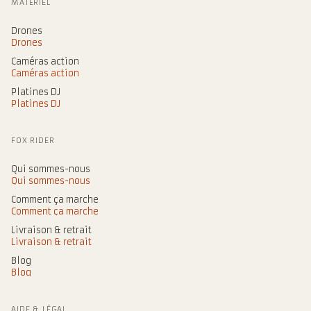
MATÉRIEL
Drones
Drones
Caméras action
Caméras action
Platines DJ
Platines DJ
FOX RIDER
Qui sommes-nous
Qui sommes-nous
Comment ça marche
Comment ça marche
Livraison & retrait
Livraison & retrait
Blog
Blog
AIDE & LÉGAL