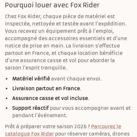
Pourquoi louer avec Fox Rider
Chez Fox Rider, chaque pièce de matériel est
inspectée, nettoyée et testée avant l’expédition.
Vous recevez un équipement prêt à l’emploi,
accompagné des accessoires essentiels et d’une
notice de prise en main. La livraison s’effectue
partout en France, et chaque location bénéficie
d’une assurance casse et vol pour aborder la
saison l’esprit tranquille.
Matériel vérifié
avant chaque envoi.
Livraison partout en France
.
Assurance casse et vol incluse
.
Support réactif
pour vous accompagner avant et
pendant l’événement.
Prêt à préparer votre saison 2026 ?
Parcourez le
catalogue Fox Rider
pour réserver caméras, drones