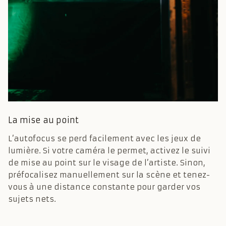
La mise au point
L’autofocus se perd facilement avec les jeux de
lumière. Si votre caméra le permet, activez le suivi
de mise au point sur le visage de l’artiste. Sinon,
préfocalisez manuellement sur la scène et tenez-
vous à une distance constante pour garder vos
sujets nets.