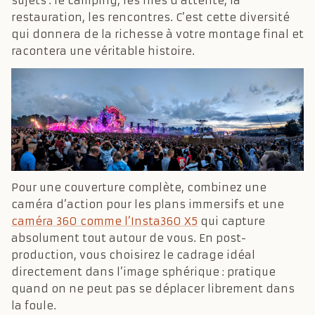
sujets : le camping, les files d’attente, la
restauration, les rencontres. C’est cette diversité
qui donnera de la richesse à votre montage final et
racontera une véritable histoire.
Pour une couverture complète, combinez une
caméra d’action pour les plans immersifs et une
caméra 360 comme l’Insta360 X5
qui capture
absolument tout autour de vous. En post-
production, vous choisirez le cadrage idéal
directement dans l’image sphérique : pratique
quand on ne peut pas se déplacer librement dans
la foule.