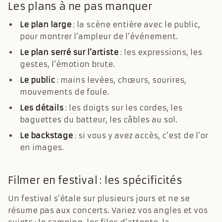
Les plans à ne pas manquer
Le plan large
: la scène entière avec le public,
pour montrer l’ampleur de l’événement.
Le plan serré sur l’artiste
: les expressions, les
gestes, l’émotion brute.
Le public
: mains levées, chœurs, sourires,
mouvements de foule.
Les détails
: les doigts sur les cordes, les
baguettes du batteur, les câbles au sol.
Le backstage
: si vous y avez accès, c’est de l’or
en images.
Filmer en festival : les spécificités
Un festival s’étale sur plusieurs jours et ne se
résume pas aux concerts. Variez vos angles et vos