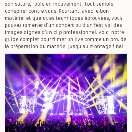
son saturé, foule en mouvement : tout semble
conspirer contre vous. Pourtant, avec le bon
matériel et quelques techniques éprouvées, vous
pouvez ramener d’un concert ou d’un festival des
images dignes d’un clip professionnel. Voici notre
guide complet pour filmer un live comme un pro, de
la préparation du matériel jusqu’au montage final.