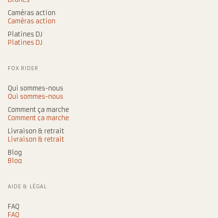
Caméras action
Caméras action
Platines DJ
Platines DJ
FOX RIDER
Qui sommes-nous
Qui sommes-nous
Comment ça marche
Comment ça marche
Livraison & retrait
Livraison & retrait
Blog
Blog
AIDE & LÉGAL
FAQ
FAQ