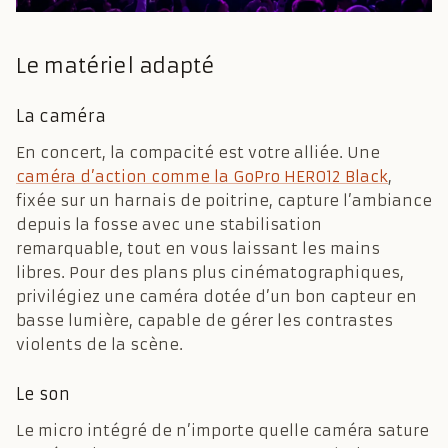
Le matériel adapté
La caméra
En concert, la compacité est votre alliée. Une
caméra d’action comme la GoPro HERO12 Black
,
fixée sur un harnais de poitrine, capture l’ambiance
depuis la fosse avec une stabilisation
remarquable, tout en vous laissant les mains
libres. Pour des plans plus cinématographiques,
privilégiez une caméra dotée d’un bon capteur en
basse lumière, capable de gérer les contrastes
violents de la scène.
Le son
Le micro intégré de n’importe quelle caméra sature