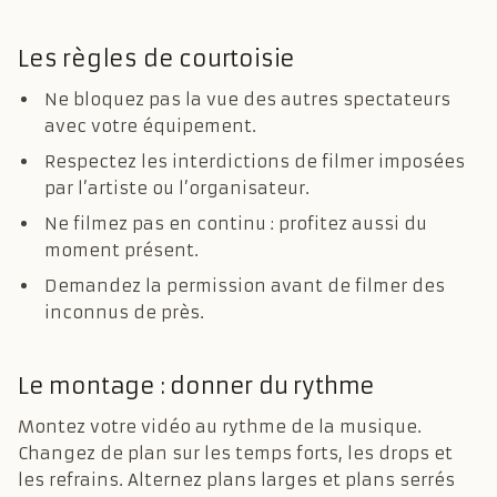
Les règles de courtoisie
Ne bloquez pas la vue des autres spectateurs
avec votre équipement.
Respectez les interdictions de filmer imposées
par l’artiste ou l’organisateur.
Ne filmez pas en continu : profitez aussi du
moment présent.
Demandez la permission avant de filmer des
inconnus de près.
Le montage : donner du rythme
Montez votre vidéo au rythme de la musique.
Changez de plan sur les temps forts, les drops et
les refrains. Alternez plans larges et plans serrés