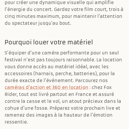
pour créer une dynamique visuelle qui amplifie
l’énergie du concert. Gardez votre film court, trois à
cinq minutes maximum, pour maintenir l’attention
du spectateur jusqu’au bout.
Pourquoi louer votre matériel
S’équiper d’une caméra performante pour un seul
festival n’est pas toujours raisonnable. La location
vous donne accès au matériel idéal, avec les
accessoires (harnais, perche, batteries), pour la
durée exacte de l’événement. Parcourez nos
caméras d’action et 360 en location
: chez Fox
Rider, tout est livré partout en France et assuré
contre la casse et le vol, un atout précieux dans la
cohue d’une fosse. Préparez votre prochain live et
ramenez des images à la hauteur de l’émotion
ressentie.