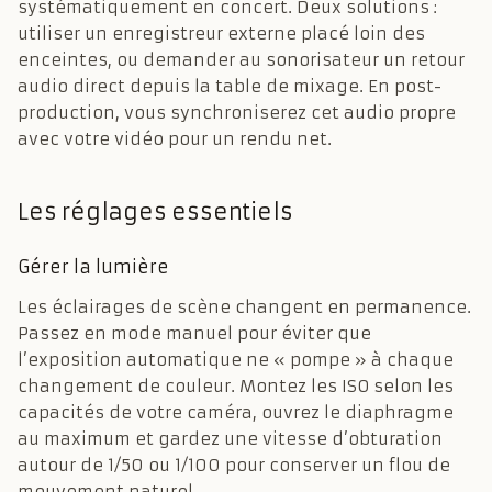
systématiquement en concert. Deux solutions :
utiliser un enregistreur externe placé loin des
enceintes, ou demander au sonorisateur un retour
audio direct depuis la table de mixage. En post-
production, vous synchroniserez cet audio propre
avec votre vidéo pour un rendu net.
Les réglages essentiels
Gérer la lumière
Les éclairages de scène changent en permanence.
Passez en mode manuel pour éviter que
l’exposition automatique ne « pompe » à chaque
changement de couleur. Montez les ISO selon les
capacités de votre caméra, ouvrez le diaphragme
au maximum et gardez une vitesse d’obturation
autour de 1/50 ou 1/100 pour conserver un flou de
mouvement naturel.