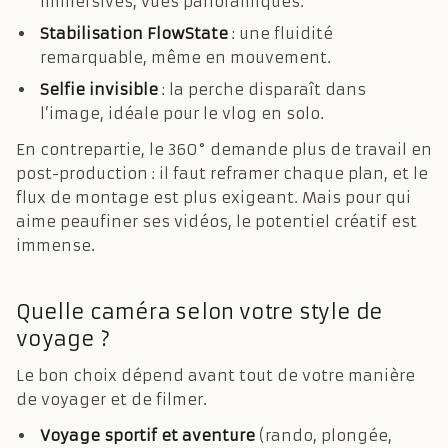
immersives, vues panoramiques.
Stabilisation FlowState
: une fluidité
remarquable, même en mouvement.
Selfie invisible
: la perche disparaît dans
l’image, idéale pour le vlog en solo.
En contrepartie, le 360° demande plus de travail en
post-production : il faut reframer chaque plan, et le
flux de montage est plus exigeant. Mais pour qui
aime peaufiner ses vidéos, le potentiel créatif est
immense.
Quelle caméra selon votre style de
voyage ?
Le bon choix dépend avant tout de votre manière
de voyager et de filmer.
Voyage sportif et aventure
(rando, plongée,