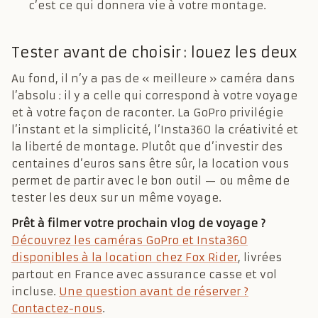
c’est ce qui donnera vie à votre montage.
Tester avant de choisir : louez les deux
Au fond, il n’y a pas de « meilleure » caméra dans
l’absolu : il y a celle qui correspond à votre voyage
et à votre façon de raconter. La GoPro privilégie
l’instant et la simplicité, l’Insta360 la créativité et
la liberté de montage. Plutôt que d’investir des
centaines d’euros sans être sûr, la location vous
permet de partir avec le bon outil — ou même de
tester les deux sur un même voyage.
Prêt à filmer votre prochain vlog de voyage ?
Découvrez les caméras GoPro et Insta360
disponibles à la location chez Fox Rider
, livrées
partout en France avec assurance casse et vol
incluse.
Une question avant de réserver ?
Contactez-nous
.