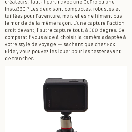
créateurs : faut-il partir avec une GoPro ou une
Insta360 ? Les deux sont compactes, robustes et
taillées pour l’aventure, mais elles ne filment pas
le monde de la même façon. L’une capture l’action
droit devant, l’autre capture tout, à 360 degrés. Ce
comparatif vous aide à choisir la caméra adaptée à
votre style de voyage — sachant que chez Fox
Rider, vous pouvez les louer pour les tester avant
de trancher.