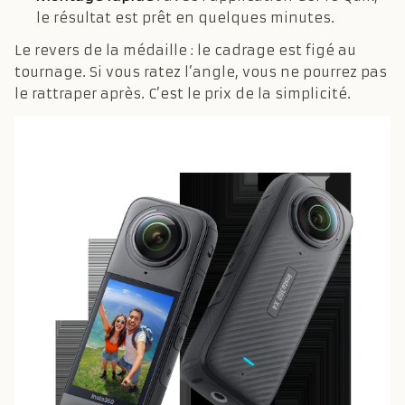
le résultat est prêt en quelques minutes.
Le revers de la médaille : le cadrage est figé au
tournage. Si vous ratez l’angle, vous ne pourrez pas
le rattraper après. C’est le prix de la simplicité.