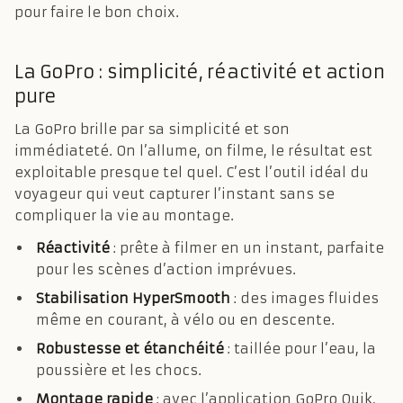
pour faire le bon choix.
La GoPro : simplicité, réactivité et action
pure
La GoPro brille par sa simplicité et son
immédiateté. On l’allume, on filme, le résultat est
exploitable presque tel quel. C’est l’outil idéal du
voyageur qui veut capturer l’instant sans se
compliquer la vie au montage.
Réactivité
: prête à filmer en un instant, parfaite
pour les scènes d’action imprévues.
Stabilisation HyperSmooth
: des images fluides
même en courant, à vélo ou en descente.
Robustesse et étanchéité
: taillée pour l’eau, la
poussière et les chocs.
Montage rapide
: avec l’application GoPro Quik,