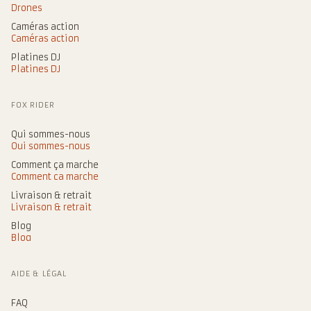
Drones
Caméras action
Caméras action
Platines DJ
Platines DJ
FOX RIDER
Qui sommes-nous
Qui sommes-nous
Comment ça marche
Comment ça marche
Livraison & retrait
Livraison & retrait
Blog
Blog
AIDE & LÉGAL
FAQ