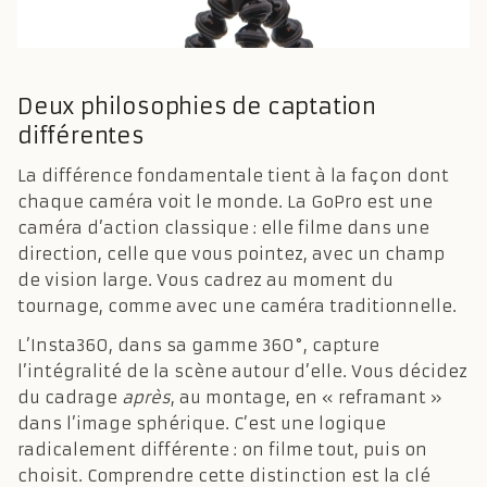
Deux philosophies de captation
différentes
La différence fondamentale tient à la façon dont
chaque caméra voit le monde. La GoPro est une
caméra d’action classique : elle filme dans une
direction, celle que vous pointez, avec un champ
de vision large. Vous cadrez au moment du
tournage, comme avec une caméra traditionnelle.
L’Insta360, dans sa gamme 360°, capture
l’intégralité de la scène autour d’elle. Vous décidez
du cadrage
après
, au montage, en « reframant »
dans l’image sphérique. C’est une logique
radicalement différente : on filme tout, puis on
choisit. Comprendre cette distinction est la clé