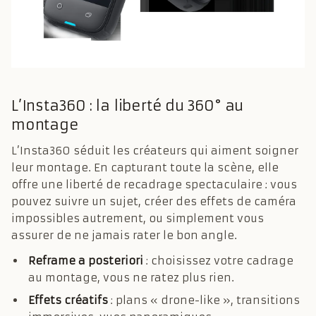
L’Insta360 : la liberté du 360° au
montage
L’Insta360 séduit les créateurs qui aiment soigner
leur montage. En capturant toute la scène, elle
offre une liberté de recadrage spectaculaire : vous
pouvez suivre un sujet, créer des effets de caméra
impossibles autrement, ou simplement vous
assurer de ne jamais rater le bon angle.
Reframe a posteriori
: choisissez votre cadrage
au montage, vous ne ratez plus rien.
Effets créatifs
: plans « drone-like », transitions