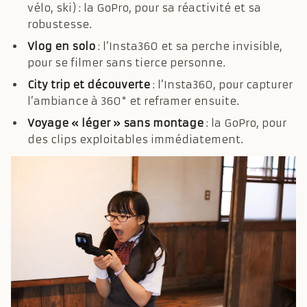
vélo, ski) : la GoPro, pour sa réactivité et sa
robustesse.
Vlog en solo
: l’Insta360 et sa perche invisible,
pour se filmer sans tierce personne.
City trip et découverte
: l’Insta360, pour capturer
l’ambiance à 360° et reframer ensuite.
Voyage « léger » sans montage
: la GoPro, pour
des clips exploitables immédiatement.