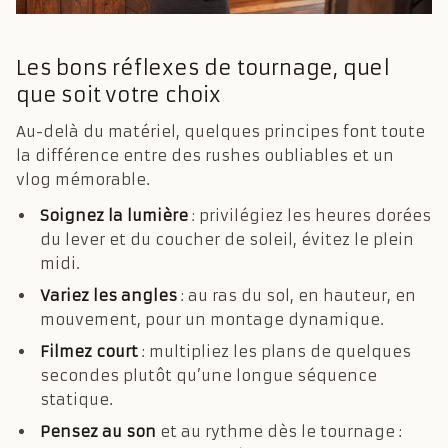
Les bons réflexes de tournage, quel
que soit votre choix
Au-delà du matériel, quelques principes font toute
la différence entre des rushes oubliables et un
vlog mémorable.
Soignez la lumière
: privilégiez les heures dorées
du lever et du coucher de soleil, évitez le plein
midi.
Variez les angles
: au ras du sol, en hauteur, en
mouvement, pour un montage dynamique.
Filmez court
: multipliez les plans de quelques
secondes plutôt qu’une longue séquence
statique.
Pensez au son
et au rythme dès le tournage :