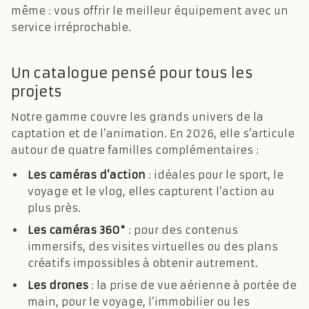
même : vous offrir le meilleur équipement avec un
service irréprochable.
Un catalogue pensé pour tous les
projets
Notre gamme couvre les grands univers de la
captation et de l’animation. En 2026, elle s’articule
autour de quatre familles complémentaires :
Les caméras d’action
: idéales pour le sport, le
voyage et le vlog, elles capturent l’action au
plus près.
Les caméras 360°
: pour des contenus
immersifs, des visites virtuelles ou des plans
créatifs impossibles à obtenir autrement.
Les drones
: la prise de vue aérienne à portée de
main, pour le voyage, l’immobilier ou les