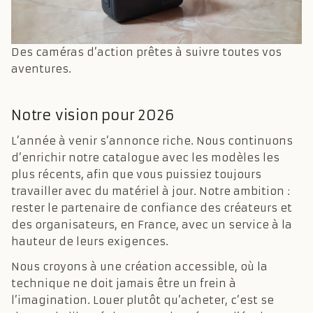
Des caméras d’action prêtes à suivre toutes vos
aventures.
Notre vision pour 2026
L’année à venir s’annonce riche. Nous continuons
d’enrichir notre catalogue avec les modèles les
plus récents, afin que vous puissiez toujours
travailler avec du matériel à jour. Notre ambition :
rester le partenaire de confiance des créateurs et
des organisateurs, en France, avec un service à la
hauteur de leurs exigences.
Nous croyons à une création accessible, où la
technique ne doit jamais être un frein à
l’imagination. Louer plutôt qu’acheter, c’est se