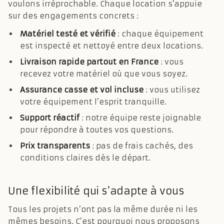
voulons irréprochable. Chaque location s’appuie
sur des engagements concrets :
Matériel testé et vérifié
: chaque équipement
est inspecté et nettoyé entre deux locations.
Livraison rapide partout en France
: vous
recevez votre matériel où que vous soyez.
Assurance casse et vol incluse
: vous utilisez
votre équipement l’esprit tranquille.
Support réactif
: notre équipe reste joignable
pour répondre à toutes vos questions.
Prix transparents
: pas de frais cachés, des
conditions claires dès le départ.
Une flexibilité qui s’adapte à vous
Tous les projets n’ont pas la même durée ni les
mêmes besoins. C’est pourquoi nous proposons