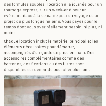
des formules souples : location à la journée pour un
tournage express, sur un week-end pour un
événement, ou à la semaine pour un voyage ou un
projet de plus longue haleine. Vous payez pour le
temps dont vous avez réellement besoin, ni plus, ni
moins.
Chaque location inclut le matériel principal et les
éléments nécessaires pour démarrer,
accompagnés d’un guide de prise en main. Des
accessoires complémentaires comme des
batteries, des fixations ou des filtres sont
disponibles sur demande pour aller plus loin.