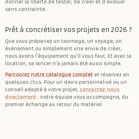
donner la liberté de tester, de créer et d’évoluer
sans contrainte.
Prêt à concrétiser vos projets en 2026 ?
Que vous prépariez un tournage, un voyage, un
événement ou simplement une envie de créer,
nous avons l’équipement qu’il vous faut. Et avec la
location, se lancer n’a jamais été aussi simple.
Parcourez notre catalogue complet
et réservez en
quelques clics. Pour un devis personnalisé ou un
conseil adapté à votre projet,
contactez-nous
directement
: notre équipe vous accompagne, du
premier échange au retour du matériel.