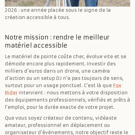
2026 : une année placée sous le signe de la
création accessible à tous.
Notre mission : rendre le meilleur
matériel accessible
Le matériel de pointe coûte cher, évolue vite et se
démode encore plus rapidement. Investir des
milliers d’euros dans un drone, une caméra
d’action ou un setup DJ n’a pas toujours de sens,
surtout pour un usage ponctuel. C’est là que
Fox
Rider
intervient : nous mettons à votre disposition
des équipements professionnels, vérifiés et prêts à
l’emploi, pour la durée exacte de votre projet.
Que vous soyez créateur de contenu, vidéaste
amateur, professionnel en déplacement ou
organisateur d’événements, notre objectif reste le