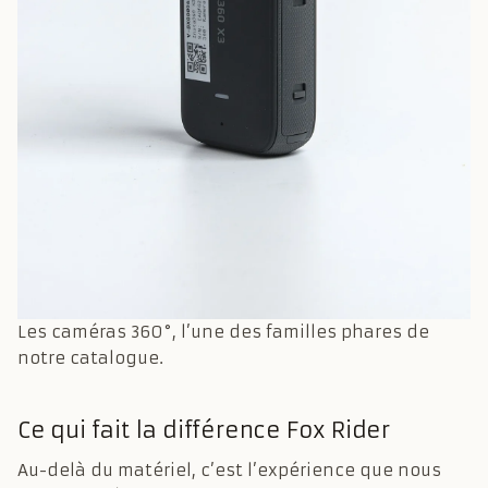
Les caméras 360°, l’une des familles phares de
notre catalogue.
Ce qui fait la différence Fox Rider
Au-delà du matériel, c’est l’expérience que nous