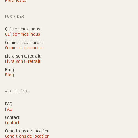
Platines DJ
FOX RIDER
Qui sommes-nous
Qui sommes-nous
Comment ça marche
Comment ça marche
Livraison & retrait
Livraison & retrait
Blog
Blog
AIDE & LÉGAL
FAQ
FAQ
Contact
Contact
Conditions de location
Conditions de location