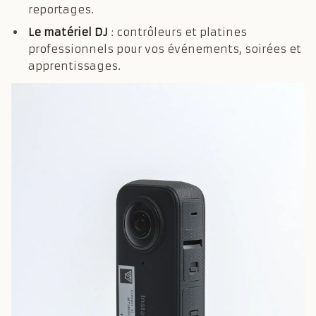
reportages.
Le matériel DJ
: contrôleurs et platines
professionnels pour vos événements, soirées et
apprentissages.