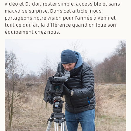
vidéo et DJ doit rester simple, accessible et sans
mauvaise surprise. Dans cet article, nous
partageons notre vision pour l’année à venir et
tout ce qui fait la différence quand on loue son
équipement chez nous.