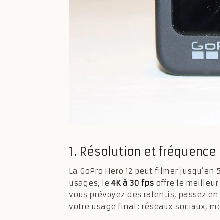
1. Résolution et fréquence
La GoPro Hero 12 peut filmer jusqu’en 5
usages, le
4K à 30 fps
offre le meilleur
vous prévoyez des ralentis, passez en 
votre usage final : réseaux sociaux, 