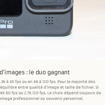
 d’images : le duo gagnant
.3K à 30 fps ou en 4K à 120 fps. Pour la majorité des
 équilibre entre qualité d’image et taille de fichier. Si
4K 60 fps ou 2.7K 120 fps. Le choix dépend toujours de
montage professionnel ou souvenir personnel.