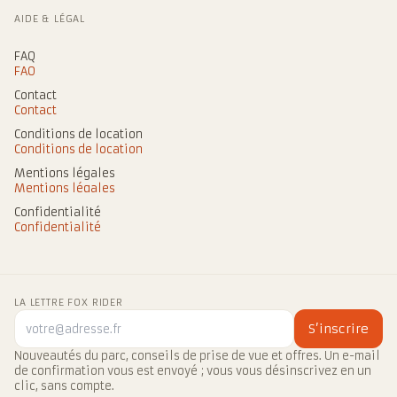
AIDE & LÉGAL
FAQ
FAQ
Contact
Contact
Conditions de location
Conditions de location
Mentions légales
Mentions légales
Confidentialité
Confidentialité
LA LETTRE FOX RIDER
S’inscrire
Nouveautés du parc, conseils de prise de vue et offres. Un e-mail
de confirmation vous est envoyé ; vous vous désinscrivez en un
clic, sans compte.