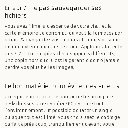
Erreur 7 : ne pas sauvegarder ses
fichiers
Vous avez filmé la descente de votre vie… et la
carte mémoire se corrompt, ou vous la formatez par
erreur. Sauvegardez vos fichiers chaque soir sur un
disque externe ou dans le cloud. Appliquez la règle
des 3-2-1 : trois copies, deux supports différents,
une copie hors site. C’est la garantie de ne jamais
perdre vos plus belles images.
Le bon matériel pour éviter ces erreurs
Un équipement adapté pardonne beaucoup de
maladresses. Une caméra 360 capture tout
l’environnement : impossible de rater un angle
puisque tout est filmé. Vous choisissez le cadrage
parfait après coup, tranquillement devant votre