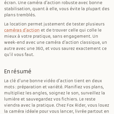
écran. Une caméra d’action robuste avec bonne
stabilisation, quant à elle, vous évite la plupart des
plans tremblés.
La location permet justement de tester plusieurs
caméras d’action
et de trouver celle qui colle le
mieux à votre pratique, sans engagement. Un
week-end avec une caméra d’action classique, un
autre avec une 360, et vous saurez exactement ce
qu’il vous faut.
En résumé
La clé d’une bonne vidéo d’action tient en deux
mots : préparation et variété. Planifiez vos plans,
multipliez les angles, soignez le son, surveillez la
lumière et sauvegardez vos fichiers. Le reste
viendra avec la pratique. Chez Fox Rider, vous louez
la caméra idéale pour vous lancer, livrée partout en