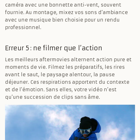
caméra avec une bonnette anti-vent, souvent
fournie. Au montage, mixez vos sons d’ambiance
avec une musique bien choisie pour un rendu
professionnel.
Erreur 5 : ne filmer que l’action
Les meilleurs aftermovies alternent action pure et
moments de vie. Filmez les préparatifs, les rires
avant le saut, le paysage alentour, la pause
déjeuner. Ces respirations apportent du contexte
et de l’émotion. Sans elles, votre vidéo n’est
qu’une succession de clips sans âme.