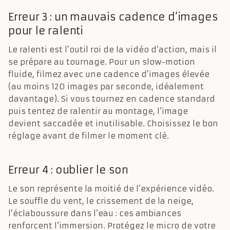
Erreur 3 : un mauvais cadence d’images
pour le ralenti
Le ralenti est l’outil roi de la vidéo d’action, mais il
se prépare au tournage. Pour un slow-motion
fluide, filmez avec une cadence d’images élevée
(au moins 120 images par seconde, idéalement
davantage). Si vous tournez en cadence standard
puis tentez de ralentir au montage, l’image
devient saccadée et inutilisable. Choisissez le bon
réglage avant de filmer le moment clé.
Erreur 4 : oublier le son
Le son représente la moitié de l’expérience vidéo.
Le souffle du vent, le crissement de la neige,
l’éclaboussure dans l’eau : ces ambiances
renforcent l’immersion. Protégez le micro de votre