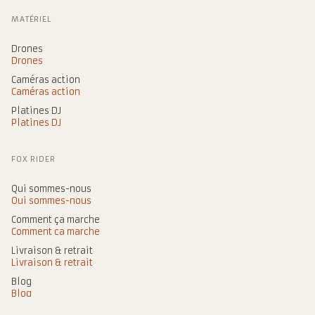
MATÉRIEL
Drones
Drones
Caméras action
Caméras action
Platines DJ
Platines DJ
FOX RIDER
Qui sommes-nous
Qui sommes-nous
Comment ça marche
Comment ça marche
Livraison & retrait
Livraison & retrait
Blog
Blog