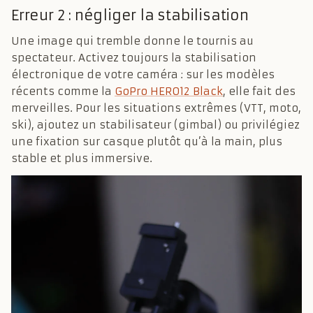
Erreur 2 : négliger la stabilisation
Une image qui tremble donne le tournis au
spectateur. Activez toujours la stabilisation
électronique de votre caméra : sur les modèles
récents comme la
GoPro HERO12 Black
, elle fait des
merveilles. Pour les situations extrêmes (VTT, moto,
ski), ajoutez un stabilisateur (gimbal) ou privilégiez
une fixation sur casque plutôt qu’à la main, plus
stable et plus immersive.