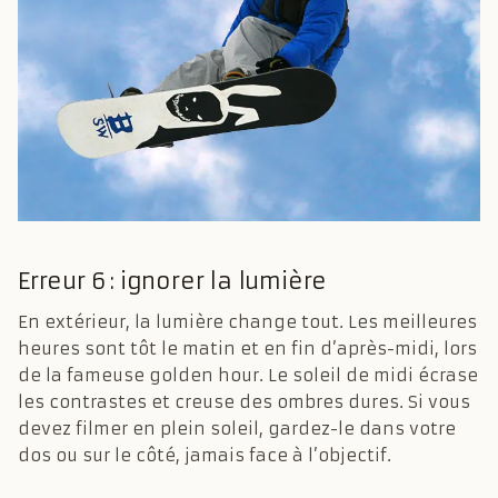
Erreur 6 : ignorer la lumière
En extérieur, la lumière change tout. Les meilleures
heures sont tôt le matin et en fin d’après-midi, lors
de la fameuse golden hour. Le soleil de midi écrase
les contrastes et creuse des ombres dures. Si vous
devez filmer en plein soleil, gardez-le dans votre
dos ou sur le côté, jamais face à l’objectif.