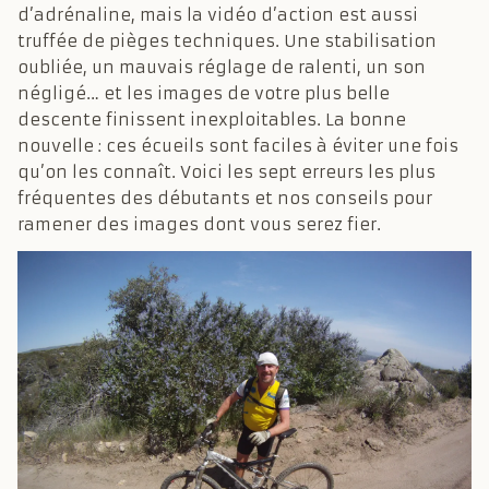
d’adrénaline, mais la vidéo d’action est aussi
truffée de pièges techniques. Une stabilisation
oubliée, un mauvais réglage de ralenti, un son
négligé… et les images de votre plus belle
descente finissent inexploitables. La bonne
nouvelle : ces écueils sont faciles à éviter une fois
qu’on les connaît. Voici les sept erreurs les plus
fréquentes des débutants et nos conseils pour
ramener des images dont vous serez fier.