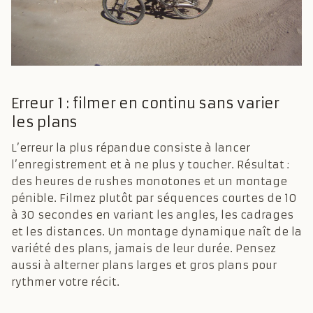
Erreur 1 : filmer en continu sans varier
les plans
L’erreur la plus répandue consiste à lancer
l’enregistrement et à ne plus y toucher. Résultat :
des heures de rushes monotones et un montage
pénible. Filmez plutôt par séquences courtes de 10
à 30 secondes en variant les angles, les cadrages
et les distances. Un montage dynamique naît de la
variété des plans, jamais de leur durée. Pensez
aussi à alterner plans larges et gros plans pour
rythmer votre récit.