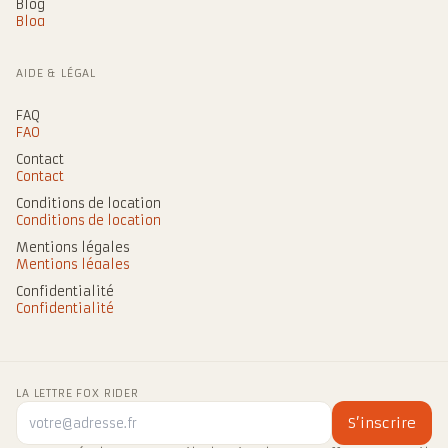
Blog
Blog
AIDE & LÉGAL
FAQ
FAQ
Contact
Contact
Conditions de location
Conditions de location
Mentions légales
Mentions légales
Confidentialité
Confidentialité
LA LETTRE FOX RIDER
S’inscrire