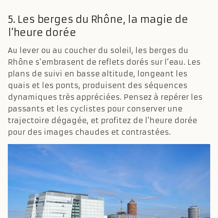
5. Les berges du Rhône, la magie de
l’heure dorée
Au lever ou au coucher du soleil, les berges du
Rhône s’embrasent de reflets dorés sur l’eau. Les
plans de suivi en basse altitude, longeant les
quais et les ponts, produisent des séquences
dynamiques très appréciées. Pensez à repérer les
passants et les cyclistes pour conserver une
trajectoire dégagée, et profitez de l’heure dorée
pour des images chaudes et contrastées.