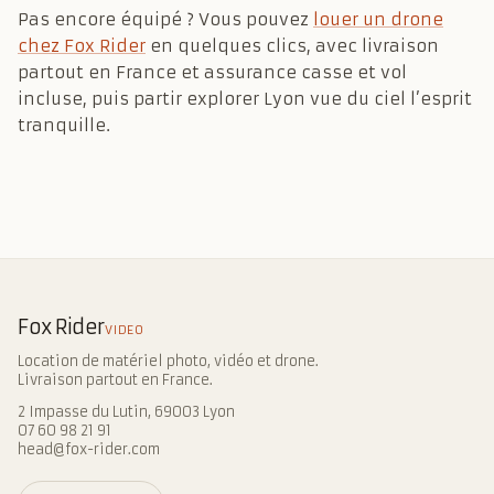
Pas encore équipé ? Vous pouvez
louer un drone
chez Fox Rider
en quelques clics, avec livraison
partout en France et assurance casse et vol
incluse, puis partir explorer Lyon vue du ciel l’esprit
tranquille.
Fox Rider
VIDEO
Location de matériel photo, vidéo et drone.
Livraison partout en France.
2 Impasse du Lutin, 69003 Lyon
07 60 98 21 91
head@fox-rider.com