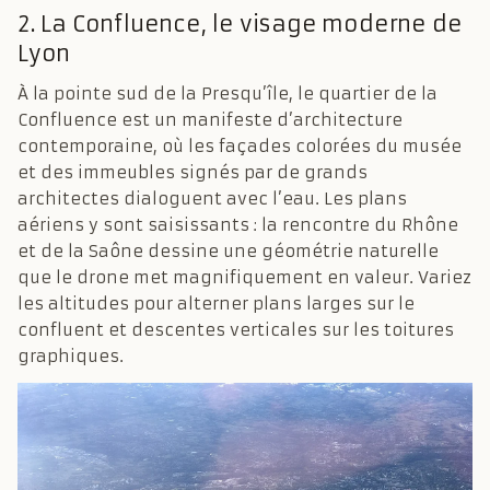
2. La Confluence, le visage moderne de
Lyon
À la pointe sud de la Presqu’île, le quartier de la
Confluence est un manifeste d’architecture
contemporaine, où les façades colorées du musée
et des immeubles signés par de grands
architectes dialoguent avec l’eau. Les plans
aériens y sont saisissants : la rencontre du Rhône
et de la Saône dessine une géométrie naturelle
que le drone met magnifiquement en valeur. Variez
les altitudes pour alterner plans larges sur le
confluent et descentes verticales sur les toitures
graphiques.