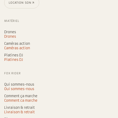
LOCATION SON
MATÉRIEL
Drones
Drones
Caméras action
Caméras action
Platines DJ
Platines DJ
FOX RIDER
Qui sommes-nous
Qui sommes-nous
Comment ça marche
Comment ça marche
Livraison & retrait
Livraison & retrait