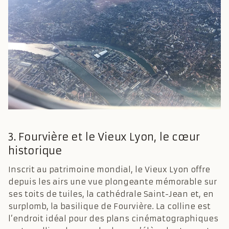
3. Fourvière et le Vieux Lyon, le cœur
historique
Inscrit au patrimoine mondial, le Vieux Lyon offre
depuis les airs une vue plongeante mémorable sur
ses toits de tuiles, la cathédrale Saint-Jean et, en
surplomb, la basilique de Fourvière. La colline est
l’endroit idéal pour des plans cinématographiques