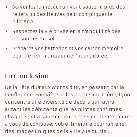
Surveillez la météo : un vent soutenu près des
reliefs ou des fleuves peut compliquer le
pilotage.
Respectez la vie privée et la tranquillité des
personnes au sol.
Préparez vos batteries et vos cartes mémoire
pour ne rien manquer de l’heure dorée.
En conclusion
De la Tête d’Or aux Monts d’Or, en passant par la
Confluence, Fourvière et les berges du Rhône, Lyon
concentre une diversité de décors qui ravira
autant les débutants que les pilotes confirmés.
Chaque spot a son ambiance et sa meilleure heure :
à vous de composer votre itinéraire pour ramener
des images uniques de la ville vue du ciel.