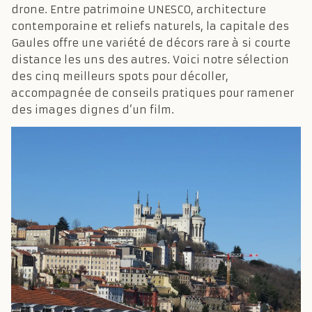
drone. Entre patrimoine UNESCO, architecture
contemporaine et reliefs naturels, la capitale des
Gaules offre une variété de décors rare à si courte
distance les uns des autres. Voici notre sélection
des cinq meilleurs spots pour décoller,
accompagnée de conseils pratiques pour ramener
des images dignes d’un film.