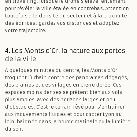
en travelling, lorsque le drone s’élève lentement
pour révéler la ville étalée en contrebas. Attention
toutefois à la densité du secteur et à la proximité
des édifices : gardez vos distances et adaptez
votre trajectoire.
4. Les Monts d’Or, la nature aux portes
de la ville
À quelques minutes du centre, les Monts d’Or
troquent l’urbain contre des panoramas dégagés,
des prairies et des villages en pierre dorée. Ces
espaces moins denses se prêtent bien aux vols
plus amples, avec des horizons larges et peu
d’obstacles. C’est le terrain rêvé pour s’entraîner
aux mouvements fluides et pour capter Lyon au
loin, baignée dans la brume matinale ou la lumière
du soir.