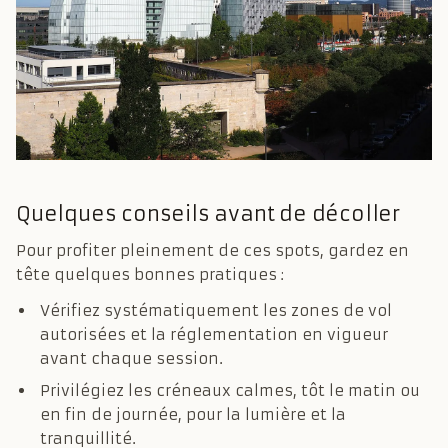
Quelques conseils avant de décoller
Pour profiter pleinement de ces spots, gardez en
tête quelques bonnes pratiques :
Vérifiez systématiquement les zones de vol
autorisées et la réglementation en vigueur
avant chaque session.
Privilégiez les créneaux calmes, tôt le matin ou
en fin de journée, pour la lumière et la
tranquillité.