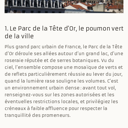
1. Le Parc de la Tête d’Or, le poumon vert
de la ville
Plus grand parc urbain de France, le Parc de la Tête
d’Or déroule ses allées autour d’un grand lac, d’une
roseraie réputée et de serres botaniques. Vu du
ciel, l’ensemble compose une mosaïque de verts et
de reflets particulièrement réussie au lever du jour,
quand la lumière rase souligne les volumes. C’est
un environnement urbain dense : avant tout vol,
renseignez-vous sur les zones autorisées et les
éventuelles restrictions locales, et privilégiez les
créneaux à faible affluence pour respecter la
tranquillité des promeneurs.