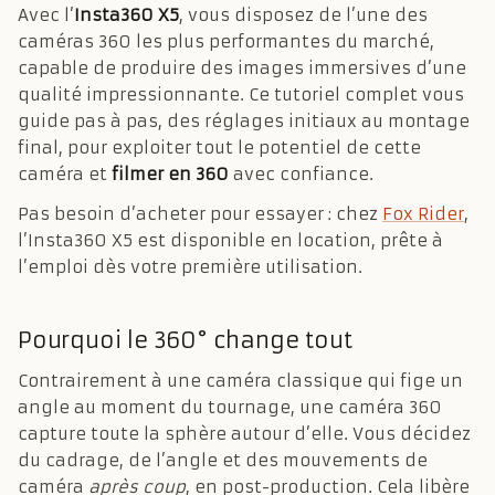
Avec l’
Insta360 X5
, vous disposez de l’une des
caméras 360 les plus performantes du marché,
capable de produire des images immersives d’une
qualité impressionnante. Ce tutoriel complet vous
guide pas à pas, des réglages initiaux au montage
final, pour exploiter tout le potentiel de cette
caméra et
filmer en 360
avec confiance.
Pas besoin d’acheter pour essayer : chez
Fox Rider
,
l’Insta360 X5 est disponible en location, prête à
l’emploi dès votre première utilisation.
Pourquoi le 360° change tout
Contrairement à une caméra classique qui fige un
angle au moment du tournage, une caméra 360
capture toute la sphère autour d’elle. Vous décidez
du cadrage, de l’angle et des mouvements de
caméra
après coup
, en post-production. Cela libère