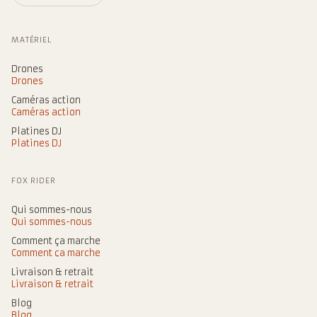
MATÉRIEL
Drones
Drones
Caméras action
Caméras action
Platines DJ
Platines DJ
FOX RIDER
Qui sommes-nous
Qui sommes-nous
Comment ça marche
Comment ça marche
Livraison & retrait
Livraison & retrait
Blog
Blog