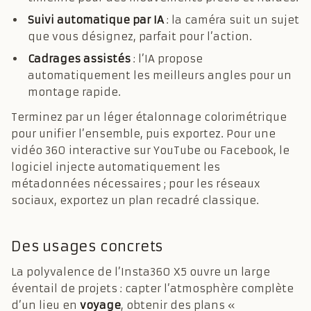
Suivi automatique par IA
: la caméra suit un sujet
que vous désignez, parfait pour l’action.
Cadrages assistés
: l’IA propose
automatiquement les meilleurs angles pour un
montage rapide.
Terminez par un léger étalonnage colorimétrique
pour unifier l’ensemble, puis exportez. Pour une
vidéo 360 interactive sur YouTube ou Facebook, le
logiciel injecte automatiquement les
métadonnées nécessaires ; pour les réseaux
sociaux, exportez un plan recadré classique.
Des usages concrets
La polyvalence de l’Insta360 X5 ouvre un large
éventail de projets : capter l’atmosphère complète
d’un lieu en
voyage
, obtenir des plans «