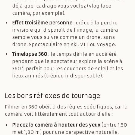
déjà quel cadrage vous voulez (vlog face
caméra, par exemple).
Effet troisième personne
: grâce à la perche
invisible qui disparaît de l’image, la caméra
semble vous suivre comme un drone, sans
drone. Spectaculaire en ski, VTT ou voyage.
Timelapse 360
: le temps défile en accéléré
pendant que le spectateur explore la scène à
360°, parfait pour les couchers de soleil et les
lieux animés (trépied indispensable).
Les bons réflexes de tournage
Filmer en 360 obéit à des règles spécifiques, car la
caméra voit littéralement tout autour d’elle :
Placez la caméra à hauteur des yeux
(entre 1,50
m et 1,80 m) pour une perspective naturelle.