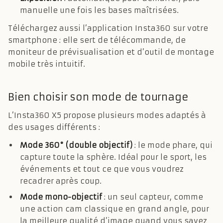
manuelle une fois les bases maîtrisées.
Téléchargez aussi l’application Insta360 sur votre
smartphone : elle sert de télécommande, de
moniteur de prévisualisation et d’outil de montage
mobile très intuitif.
Bien choisir son mode de tournage
L’Insta360 X5 propose plusieurs modes adaptés à
des usages différents :
Mode 360° (double objectif)
: le mode phare, qui
capture toute la sphère. Idéal pour le sport, les
événements et tout ce que vous voudrez
recadrer après coup.
Mode mono-objectif
: un seul capteur, comme
une action cam classique en grand angle, pour
la meilleure qualité d’image quand vous savez