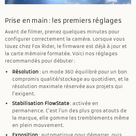
Prise en main : les premiers réglages
Avant de filmer, prenez quelques minutes pour
configurer correctement la caméra. Lorsque vous
louez chez Fox Rider, le firmware est déjà à jour et
la carte mémoire formatée. Voici nos réglages
recommandés pour débuter :
Résolution
: un mode 360 équilibré pour un bon
compromis qualité/stockage au quotidien, et la
résolution maximale réservée aux projets qui
l’exigent.
Stabilisation FlowState
: activée en
permanence. C’est l’un des plus gros atouts de
la marque, elle gomme les tremblements même
en plein mouvement.
Exposition
: automatique pour démarrer, puis