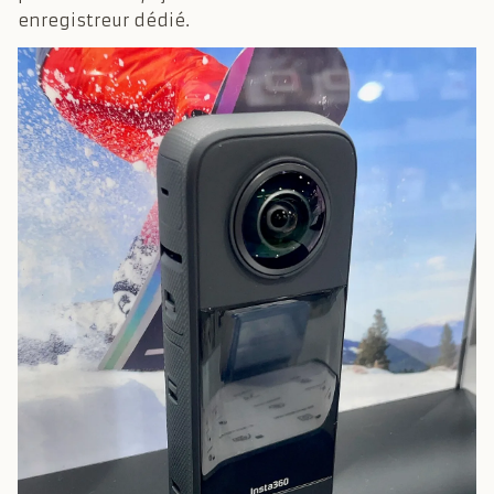
enregistreur dédié.