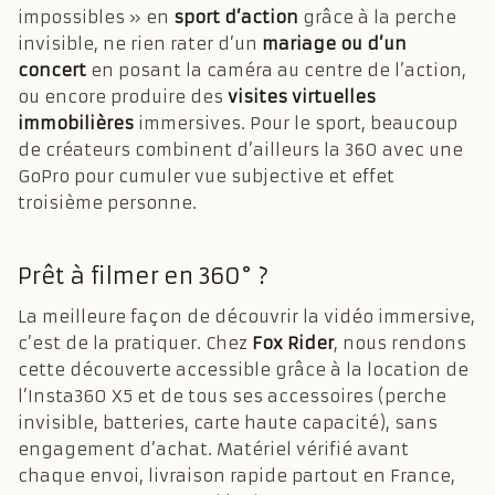
impossibles » en
sport d’action
grâce à la perche
invisible, ne rien rater d’un
mariage ou d’un
concert
en posant la caméra au centre de l’action,
ou encore produire des
visites virtuelles
immobilières
immersives. Pour le sport, beaucoup
de créateurs combinent d’ailleurs la 360 avec une
GoPro pour cumuler vue subjective et effet
troisième personne.
Prêt à filmer en 360° ?
La meilleure façon de découvrir la vidéo immersive,
c’est de la pratiquer. Chez
Fox Rider
, nous rendons
cette découverte accessible grâce à la location de
l’Insta360 X5 et de tous ses accessoires (perche
invisible, batteries, carte haute capacité), sans
engagement d’achat. Matériel vérifié avant
chaque envoi, livraison rapide partout en France,