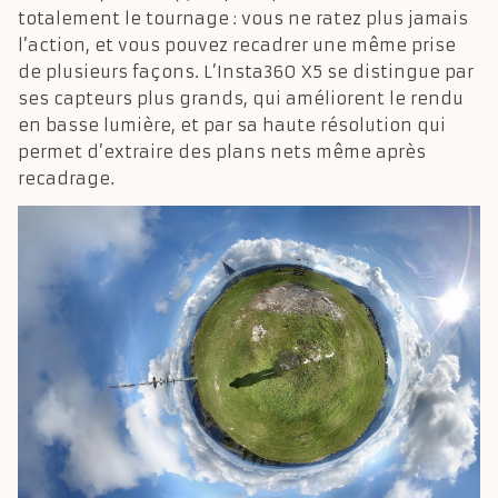
totalement le tournage : vous ne ratez plus jamais
l’action, et vous pouvez recadrer une même prise
de plusieurs façons. L’Insta360 X5 se distingue par
ses capteurs plus grands, qui améliorent le rendu
en basse lumière, et par sa haute résolution qui
permet d’extraire des plans nets même après
recadrage.