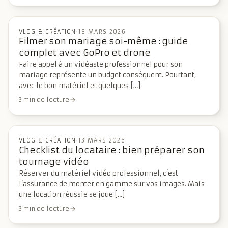
VLOG & CRÉATION
·
18 MARS 2026
Filmer son mariage soi-même : guide
complet avec GoPro et drone
Faire appel à un vidéaste professionnel pour son
mariage représente un budget conséquent. Pourtant,
avec le bon matériel et quelques […]
3 min de lecture
VLOG & CRÉATION
·
13 MARS 2026
Checklist du locataire : bien préparer son
tournage vidéo
Réserver du matériel vidéo professionnel, c’est
l’assurance de monter en gamme sur vos images. Mais
une location réussie se joue […]
3 min de lecture