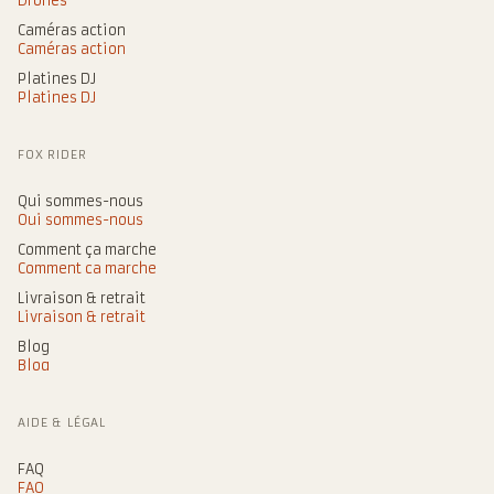
Drones
Caméras action
Caméras action
Platines DJ
Platines DJ
FOX RIDER
Qui sommes-nous
Qui sommes-nous
Comment ça marche
Comment ça marche
Livraison & retrait
Livraison & retrait
Blog
Blog
AIDE & LÉGAL
FAQ
FAQ