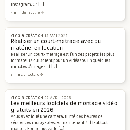
Instagram. Or […]
4 min de lecture
VLOG & CRÉATION
·
15 MAI 2026
Réaliser un court-métrage avec du
matériel en location
Réaliser un court-métrage est l’un des projets les plus
formateurs qui soient pour un vidéaste. En quelques
minutes d’images, il […]
3 min de lecture
VLOG & CRÉATION
·
27 AVRIL 2026
Les meilleurs logiciels de montage vidéo
gratuits en 2026
Vous avez loué une caméra, filmé des heures de
séquences incroyables, et maintenant ? Il faut tout
monter. Bonne nouvelle […]