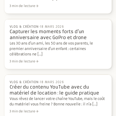
3 min de lecture
VLOG & CRÉATION
·
18 MARS 2026
Capturer les moments forts d’un
anniversaire avec GoPro et drone
Les 30 ans d’un ami, les 50 ans de vos parents, le
premier anniversaire d’un enfant : certaines
célébrations ne […]
3 min de lecture
VLOG & CRÉATION
·
18 MARS 2026
Créer du contenu YouTube avec du
matériel de location : le guide pratique
Vous rêvez de lancer votre chaîne YouTube, mais le coût
du matériel vous freine ? Bonne nouvelle : il n’a […]
3 min de lecture