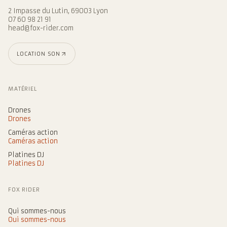
2 Impasse du Lutin, 69003 Lyon
07 60 98 21 91
head@fox-rider.com
LOCATION SON
MATÉRIEL
Drones
Drones
Caméras action
Caméras action
Platines DJ
Platines DJ
FOX RIDER
Qui sommes-nous
Qui sommes-nous