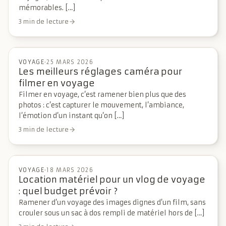
mémorables. […]
3 min de lecture
VOYAGE
·
25 MARS 2026
Les meilleurs réglages caméra pour
filmer en voyage
Filmer en voyage, c’est ramener bien plus que des
photos : c’est capturer le mouvement, l’ambiance,
l’émotion d’un instant qu’on […]
3 min de lecture
VOYAGE
·
18 MARS 2026
Location matériel pour un vlog de voyage
: quel budget prévoir ?
Ramener d’un voyage des images dignes d’un film, sans
crouler sous un sac à dos rempli de matériel hors de […]