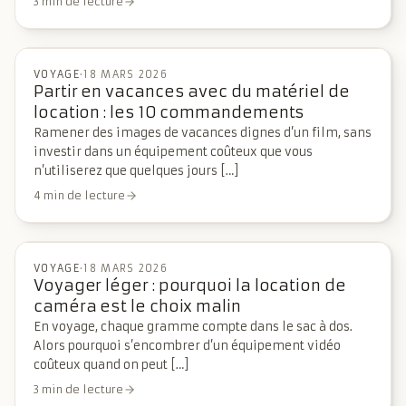
3 min de lecture
VOYAGE
·
18 MARS 2026
Partir en vacances avec du matériel de
location : les 10 commandements
Ramener des images de vacances dignes d’un film, sans
investir dans un équipement coûteux que vous
n’utiliserez que quelques jours […]
4 min de lecture
VOYAGE
·
18 MARS 2026
Voyager léger : pourquoi la location de
caméra est le choix malin
En voyage, chaque gramme compte dans le sac à dos.
Alors pourquoi s’encombrer d’un équipement vidéo
coûteux quand on peut […]
3 min de lecture