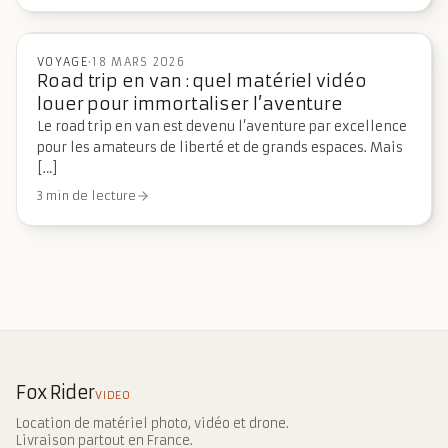
VOYAGE
·
18 MARS 2026
Road trip en van : quel matériel vidéo
louer pour immortaliser l’aventure
Le road trip en van est devenu l’aventure par excellence
pour les amateurs de liberté et de grands espaces. Mais
[…]
3 min de lecture
Fox Rider
VIDEO
Location de matériel photo, vidéo et drone.
Livraison partout en France.