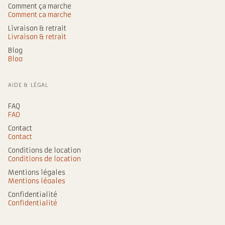
Comment ça marche
Comment ça marche
Livraison & retrait
Livraison & retrait
Blog
Blog
AIDE & LÉGAL
FAQ
FAQ
Contact
Contact
Conditions de location
Conditions de location
Mentions légales
Mentions légales
Confidentialité
Confidentialité