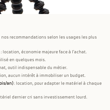
ci nos recommandations selon les usages les plus
: location, économie majeure face à l’achat.
bilisé en quelques mois.
hat, outil indispensable du métier.
tion, aucun intérêt à immobiliser un budget.
ois/an)
: location, pour adapter le matériel à chaque
tériel dernier cri sans investissement lourd.