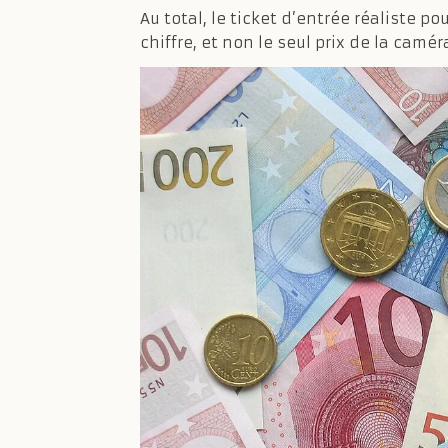
Au total, le ticket d’entrée réaliste p
chiffre, et non le seul prix de la camér