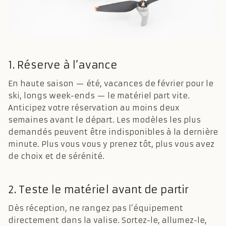
1. Réserve à l’avance
En haute saison — été, vacances de février pour le
ski, longs week-ends — le matériel part vite.
Anticipez votre réservation au moins deux
semaines avant le départ. Les modèles les plus
demandés peuvent être indisponibles à la dernière
minute. Plus vous vous y prenez tôt, plus vous avez
de choix et de sérénité.
2. Teste le matériel avant de partir
Dès réception, ne rangez pas l’équipement
directement dans la valise. Sortez-le, allumez-le,