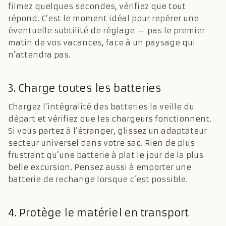
filmez quelques secondes, vérifiez que tout
répond. C’est le moment idéal pour repérer une
éventuelle subtilité de réglage — pas le premier
matin de vos vacances, face à un paysage qui
n’attendra pas.
3. Charge toutes les batteries
Chargez l’intégralité des batteries la veille du
départ et vérifiez que les chargeurs fonctionnent.
Si vous partez à l’étranger, glissez un adaptateur
secteur universel dans votre sac. Rien de plus
frustrant qu’une batterie à plat le jour de la plus
belle excursion. Pensez aussi à emporter une
batterie de rechange lorsque c’est possible.
4. Protège le matériel en transport