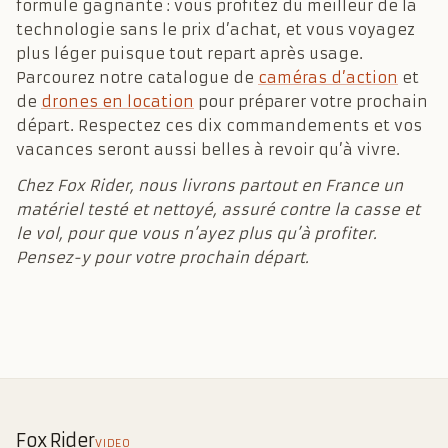
formule gagnante : vous profitez du meilleur de la
technologie sans le prix d’achat, et vous voyagez
plus léger puisque tout repart après usage.
Parcourez notre catalogue de
caméras d’action
et
de
drones en location
pour préparer votre prochain
départ. Respectez ces dix commandements et vos
vacances seront aussi belles à revoir qu’à vivre.
Chez Fox Rider, nous livrons partout en France un
matériel testé et nettoyé, assuré contre la casse et
le vol, pour que vous n’ayez plus qu’à profiter.
Pensez-y pour votre prochain départ.
Fox Rider
VIDEO