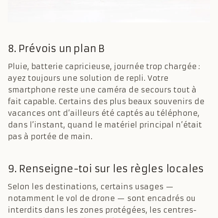
8. Prévois un plan B
Pluie, batterie capricieuse, journée trop chargée :
ayez toujours une solution de repli. Votre
smartphone reste une caméra de secours tout à
fait capable. Certains des plus beaux souvenirs de
vacances ont d’ailleurs été captés au téléphone,
dans l’instant, quand le matériel principal n’était
pas à portée de main.
9. Renseigne-toi sur les règles locales
Selon les destinations, certains usages —
notamment le vol de drone — sont encadrés ou
interdits dans les zones protégées, les centres-