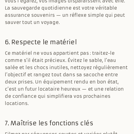
vous l’égarez, vos images disparaissent avec elle.
La sauvegarde quotidienne est votre véritable
assurance souvenirs — un réflexe simple qui peut
sauver tout un voyage.
6. Respecte le matériel
Ce matériel ne vous appartient pas : traitez-le
comme s’il était précieux. Évitez le sable, l’eau
salée et les chocs inutiles, nettoyez régulièrement
l’objectif et rangez tout dans sa sacoche entre
deux prises. Un équipement rendu en bon état,
c’est un futur locataire heureux — et une relation
de confiance qui simplifiera vos prochaines
locations.
7. Maîtrise les fonctions clés