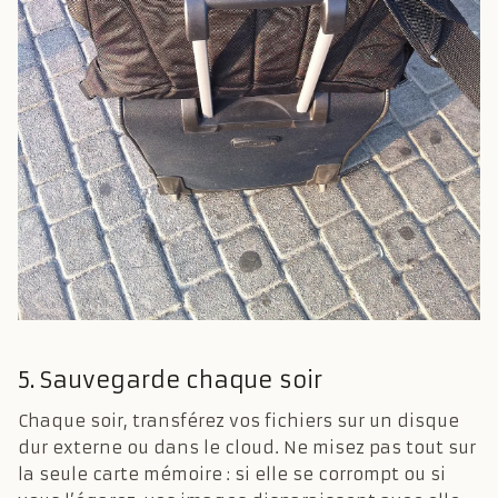
5. Sauvegarde chaque soir
Chaque soir, transférez vos fichiers sur un disque
dur externe ou dans le cloud. Ne misez pas tout sur
la seule carte mémoire : si elle se corrompt ou si