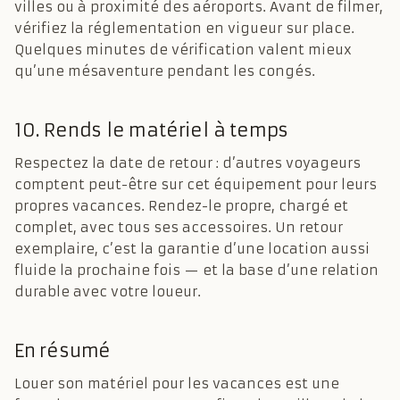
villes ou à proximité des aéroports. Avant de filmer,
vérifiez la réglementation en vigueur sur place.
Quelques minutes de vérification valent mieux
qu’une mésaventure pendant les congés.
10. Rends le matériel à temps
Respectez la date de retour : d’autres voyageurs
comptent peut-être sur cet équipement pour leurs
propres vacances. Rendez-le propre, chargé et
complet, avec tous ses accessoires. Un retour
exemplaire, c’est la garantie d’une location aussi
fluide la prochaine fois — et la base d’une relation
durable avec votre loueur.
En résumé
Louer son matériel pour les vacances est une