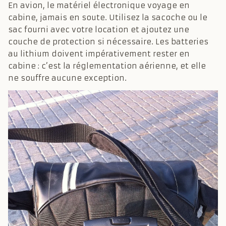
En avion, le matériel électronique voyage en
cabine, jamais en soute. Utilisez la sacoche ou le
sac fourni avec votre location et ajoutez une
couche de protection si nécessaire. Les batteries
au lithium doivent impérativement rester en
cabine : c’est la réglementation aérienne, et elle
ne souffre aucune exception.