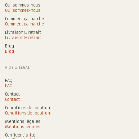
Qui sommes-nous
Qui sommes-nous
Comment ça marche
Comment ça marche
Livraison & retrait
Livraison & retrait
Blog
Blog
AIDE & LÉGAL
FAQ
FAQ
Contact
Contact
Conditions de location
Conditions de location
Mentions légales
Mentions légales
Confidentialité