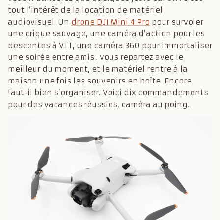
tout l’intérêt de la location de matériel
audiovisuel. Un
drone DJI Mini 4 Pro
pour survoler
une crique sauvage, une caméra d’action pour les
descentes à VTT, une caméra 360 pour immortaliser
une soirée entre amis : vous repartez avec le
meilleur du moment, et le matériel rentre à la
maison une fois les souvenirs en boîte. Encore
faut-il bien s’organiser. Voici dix commandements
pour des vacances réussies, caméra au poing.