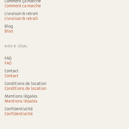
Comment ça marche
Comment ça marche
Livraison & retrait
Livraison & retrait
Blog
Blog
AIDE & LÉGAL
FAQ
FAQ
Contact
Contact
Conditions de location
Conditions de location
Mentions légales
Mentions légales
Confidentialité
Confidentialité