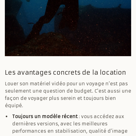
Les avantages concrets de la location
Louer son matériel vidéo pour un voyage n’est pas
seulement une question de budget. C’est aussi une
façon de voyager plus serein et toujours bien
équipé.
Toujours un modèle récent
: vous accédez aux
dernières versions, avec les meilleures
performances en stabilisation, qualité d’image