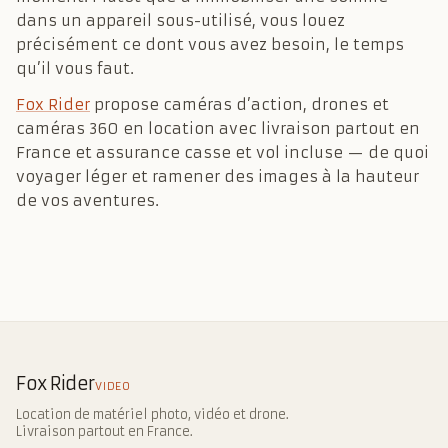
dans un appareil sous-utilisé, vous louez
précisément ce dont vous avez besoin, le temps
qu’il vous faut.
Fox Rider
propose caméras d’action, drones et
caméras 360 en location avec livraison partout en
France et assurance casse et vol incluse — de quoi
voyager léger et ramener des images à la hauteur
de vos aventures.
Fox Rider
VIDEO
Location de matériel photo, vidéo et drone.
Livraison partout en France.