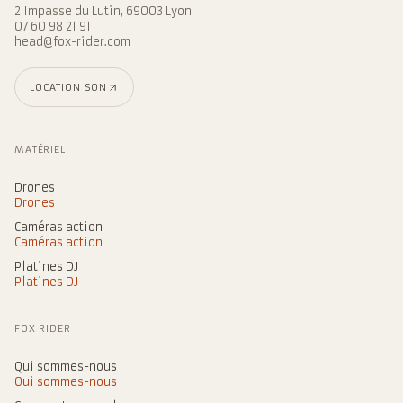
2 Impasse du Lutin, 69003 Lyon
07 60 98 21 91
head@fox-rider.com
LOCATION SON
MATÉRIEL
Drones
Drones
Caméras action
Caméras action
Platines DJ
Platines DJ
FOX RIDER
Qui sommes-nous
Qui sommes-nous