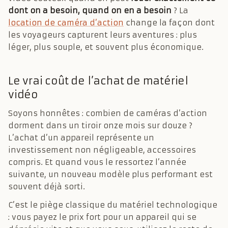
dont on a besoin, quand on en a besoin
? La
location de caméra d’action
change la façon dont
les voyageurs capturent leurs aventures : plus
léger, plus souple, et souvent plus économique.
Le vrai coût de l’achat de matériel
vidéo
Soyons honnêtes : combien de caméras d’action
dorment dans un tiroir onze mois sur douze ?
L’achat d’un appareil représente un
investissement non négligeable, accessoires
compris. Et quand vous le ressortez l’année
suivante, un nouveau modèle plus performant est
souvent déjà sorti.
C’est le piège classique du matériel technologique
: vous payez le prix fort pour un appareil qui se