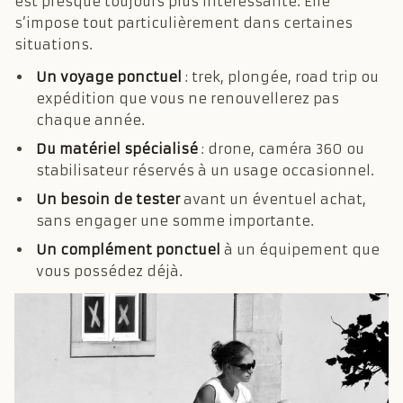
est presque toujours plus intéressante. Elle
s’impose tout particulièrement dans certaines
situations.
Un voyage ponctuel
: trek, plongée, road trip ou
expédition que vous ne renouvellerez pas
chaque année.
Du matériel spécialisé
: drone, caméra 360 ou
stabilisateur réservés à un usage occasionnel.
Un besoin de tester
avant un éventuel achat,
sans engager une somme importante.
Un complément ponctuel
à un équipement que
vous possédez déjà.