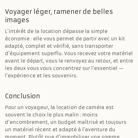
Voyager léger, ramener de belles
images
L’intérêt de la location dépasse la simple
économie : elle vous permet de partir avec un kit
adapté, complet et vérifié, sans transporter
d’équipement superflu. Vous recevez votre matériel
avant le départ, vous le renvoyez au retour, et entre
les deux vous vous concentrez sur l’essentiel —
l’expérience et les souvenirs.
Conclusion
Pour un voyageur, la location de caméra est
souvent le choix le plus malin : moins
d’encombrement, un budget maîtrisé et toujours
un matériel récent et adapté à l’aventure du
moment. Plutôt que d’immobiliser une somme