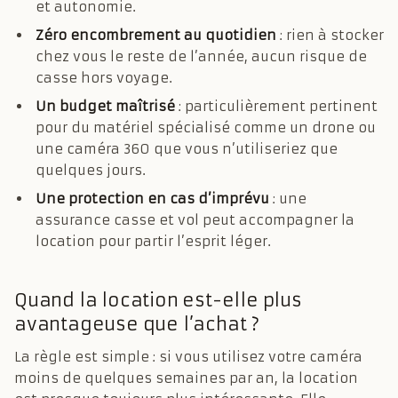
et autonomie.
Zéro encombrement au quotidien
: rien à stocker
chez vous le reste de l’année, aucun risque de
casse hors voyage.
Un budget maîtrisé
: particulièrement pertinent
pour du matériel spécialisé comme un drone ou
une caméra 360 que vous n’utiliseriez que
quelques jours.
Une protection en cas d’imprévu
: une
assurance casse et vol peut accompagner la
location pour partir l’esprit léger.
Quand la location est-elle plus
avantageuse que l’achat ?
La règle est simple : si vous utilisez votre caméra
moins de quelques semaines par an, la location