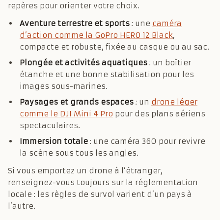
repères pour orienter votre choix.
Aventure terrestre et sports
: une
caméra
d’action comme la GoPro HERO 12 Black
,
compacte et robuste, fixée au casque ou au sac.
Plongée et activités aquatiques
: un boîtier
étanche et une bonne stabilisation pour les
images sous-marines.
Paysages et grands espaces
: un
drone léger
comme le DJI Mini 4 Pro
pour des plans aériens
spectaculaires.
Immersion totale
: une caméra 360 pour revivre
la scène sous tous les angles.
Si vous emportez un drone à l’étranger,
renseignez-vous toujours sur la réglementation
locale : les règles de survol varient d’un pays à
l’autre.