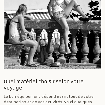
Quel matériel choisir selon votre
voyage
Le bon équipement dépend avant tout de votre
destination et de vos activités. Voici quelques